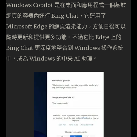
Windows Copilot 是在桌面和應用程式一個基於
網頁的容器內運行 Bing Chat，它運用了
Microsoft Edge 的網頁渲染能力，方便日後可以
隨時更新和提供更多功能。不過它比 Edge 上的
Bing Chat 更深度地整合到 Windows 操作系統
中，成為 Windows 的中央 AI 助理。