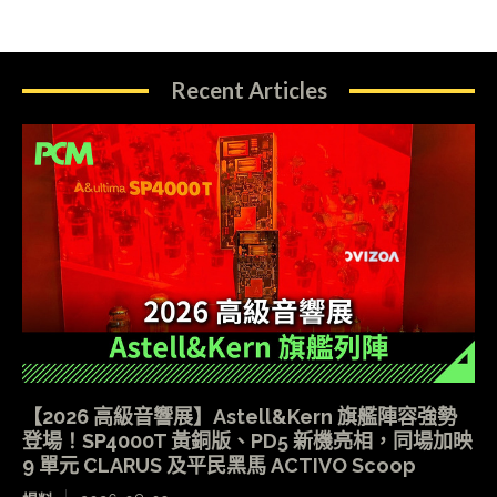
Recent Articles
【2026 高級音響展】Astell&Kern 旗艦陣容強勢
登場！SP4000T 黃銅版、PD5 新機亮相，同場加映
9 單元 CLARUS 及平民黑馬 ACTIVO Scoop