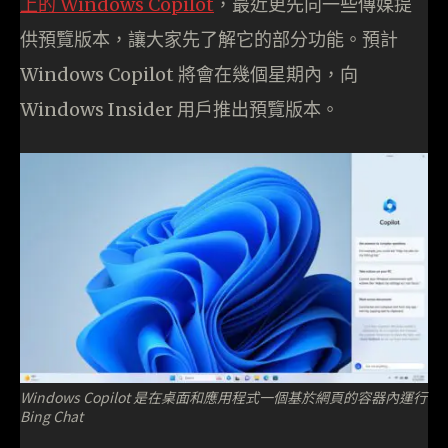
上的 Windows Copilot
，最近更先向一些傳媒提
供預覽版本，讓大家先了解它的部分功能。預計
Windows Copilot 將會在幾個星期內，向
Windows Insider 用戶推出預覽版本。
Windows Copilot 是在桌面和應用程式一個基於網頁的容器內運行
Bing Chat