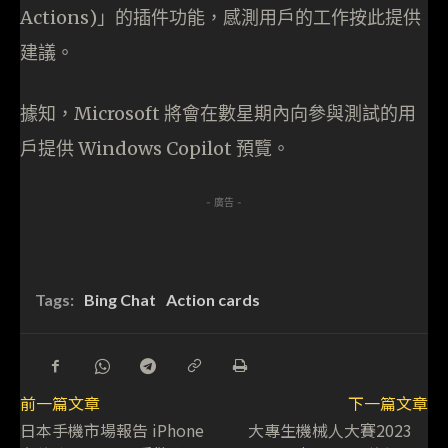
Actions)」的插件功能，感測用戶的工作按此提供
建議。
據知，Microsoft 將會在數星期內向參與測試的用
戶提供 Windows Copilot 預覽。
- 廣告 -
Tags:
Bing Chat
Action cards
前一篇文章
下一篇文章
日本手機市場報告 iPhone
大專生機械人大賽2023