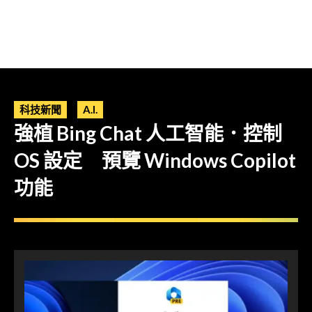
科技新聞
A.I.
強植 Bing Chat 人工智能．控制
OS 設定 預覽 Windows Copilot
功能