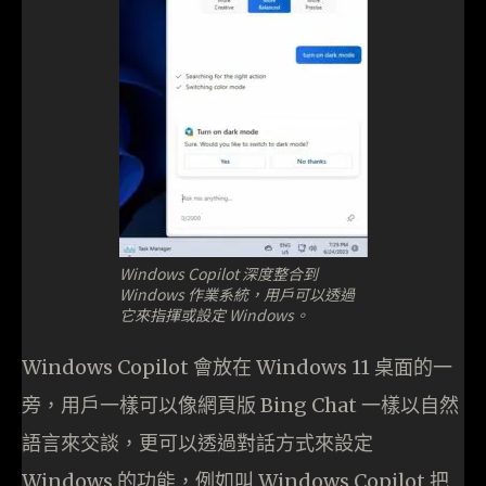
Windows Copilot 深度整合到
Windows 作業系統，用戶可以透過
它來指揮或設定 Windows。
Windows Copilot 會放在 Windows 11 桌面的一
旁，用戶一樣可以像網頁版 Bing Chat 一樣以自然
語言來交談，更可以透過對話方式來設定
Windows 的功能，例如叫 Windows Copilot 把