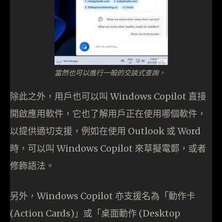
當然也可以進行一般的交談式查詢。
除此之外，用戶也可以叫 Windows Copilot 直接
開啟應用軟件，它也了解用戶正在使用哪個軟件，
以提供適切支援，例如在使用 Outlook 或 Word
時，可以叫 Windows Copilot 來草擬電郵，或者
修飾語法。
另外，Windows Copilot 亦支援名為「動作卡
(Action Cards)」或「桌面動作 (Desktop