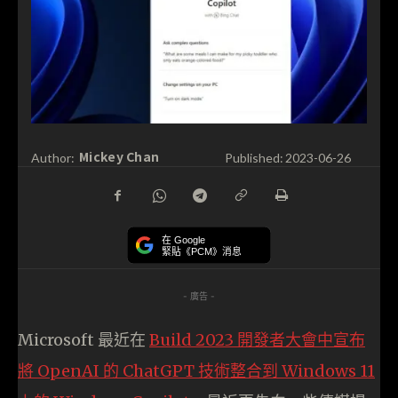
Mickey Chan
Author:
Published:
2023-06-26
在 Google
緊貼《PCM》消息
- 廣告 -
Microsoft 最近在
Build 2023 開發者大會中宣布
將 OpenAI 的 ChatGPT 技術整合到 Windows 11