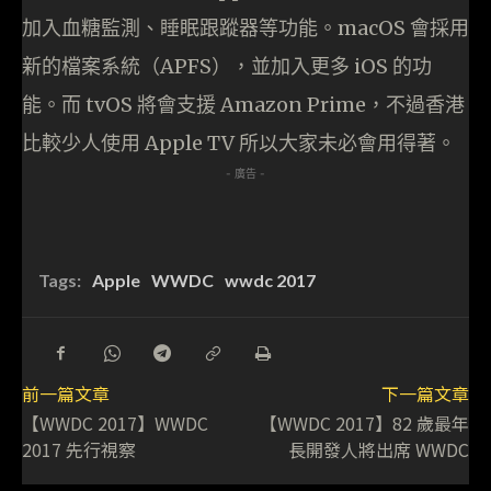
加入血糖監測、睡眠跟蹤器等功能。macOS 會採用
新的檔案系統（APFS），並加入更多 iOS 的功
能。而 tvOS 將會支援 Amazon Prime，不過香港
比較少人使用 Apple TV 所以大家未必會用得著。
- 廣告 -
Tags:
Apple
WWDC
wwdc 2017
前一篇文章
下一篇文章
【WWDC 2017】WWDC
【WWDC 2017】82 歲最年
2017 先行視察
長開發人將出席 WWDC