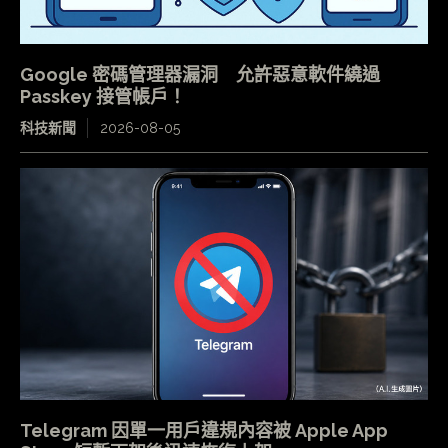
Google 密碼管理器漏洞 允許惡意軟件繞過
Passkey 接管帳戶！
科技新聞
2026-08-05
Telegram 因單一用戶違規內容被 Apple App