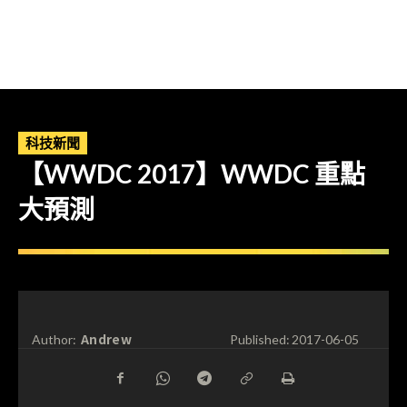
科技新聞
【WWDC 2017】WWDC 重點
大預測
Andrew
Author:
Published:
2017-06-05