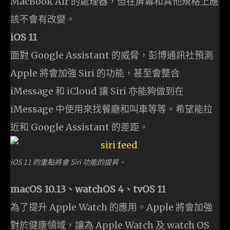
MacBook Air 的處理器，但在屏幕和其他規格上應
該不會有改變。
iOS 11
面對 Google Assistant 的威脅，彭博通訊社預測
Apple 將會加強 Siri 的功能，甚至會整合
iMessage 和 iCloud 讓 Siri 亦能夠做到在
iMessage 中使用來找餐廳和叫車等等。希望能拉
近和 Google Assistant 的差距。
iOS 11 的重點將會 Siri 功能的提昇。
macOS 10.13、watchOS 4、tvOS 11
為了提升 Apple Watch 的應用。Apple 將會加強
對於健康領域，讓為 Apple Watch 及 watch OS