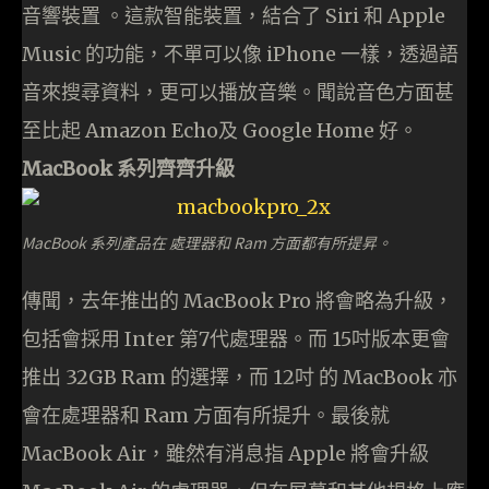
音響裝置 。這款智能裝置，結合了 Siri 和 Apple
Music 的功能，不單可以像 iPhone 一樣，透過語
音來搜尋資料，更可以播放音樂。聞說音色方面甚
至比起 Amazon Echo及 Google Home 好。
MacBook 系列齊齊升級
MacBook 系列產品在 處理器和 Ram 方面都有所提昇。
傳聞，去年推出的 MacBook Pro 將會略為升級，
包括會採用 Inter 第7代處理器。而 15吋版本更會
推出 32GB Ram 的選擇，而 12吋 的 MacBook 亦
會在處理器和 Ram 方面有所提升。最後就
MacBook Air，雖然有消息指 Apple 將會升級