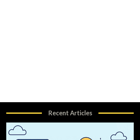
Recent Articles