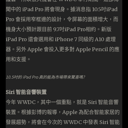
聞中的 iPad Pro 將會現身。據消息指 10.5吋iPad
Pro 會採用窄框邊的設計，令屏幕的面積增大，而
機身大小預計跟目前 9.7吋iPad Pro相約。新版
iPad Pro 還會選用和 iPhone 7 同級的 A10 處理
器。另外 Apple 會投入更多對 Apple Pencil 的應
用和支援。
10.5吋的 iPad Pro 真的能為市場帶來驚喜嗎?
Siri 智能音響裝置
今年 WWDC，其中一個重點，就是 Siri 智能音響
裝置。根據彭博的報導，Apple 為配合智能家居的
發展趨勢，將會在今次的 WWDC 中發表 Siri 智能