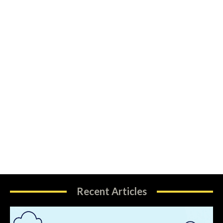
Recent Articles