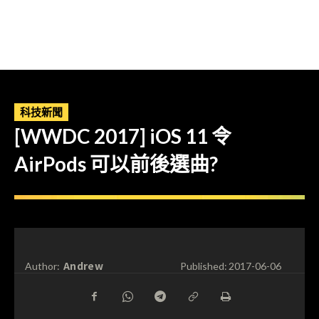
科技新聞
[WWDC 2017] iOS 11 令
AirPods 可以前後選曲?
Andrew
Author:
Published:
2017-06-06