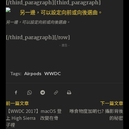
[/third_paragraph][third_paragraph]
另一邊，可以設定向前或向後選曲。
[/third_paragraph][/row]
- 廣告 -
Tags:
Airpods
WWDC
前一篇文章
下一篇文章
【WWDC 2017】macOS 登
喺食物度加啲乜? 攝影背後
上 High Sierra 改變在骨
的秘密
子裡