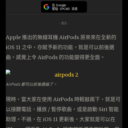
在 Google
緊貼《PCM》消息
- 廣告 -
Apple 推出的無線耳機 AirPods 原來來在全新的
iOS 11 之中，亦賦予新的功能，就是可以前後選
曲。感覺上令 AirPods 的功能變得更全面。
AirPods 都可以前後選曲了。
現時，當大家在使用 AirPods 時輕敲兩下，就是可
以接聽電話，播放 / 暫停歌曲，或是啟動 Siri 智能
助理。不過，在 iOS 11 更新後，大家就是可以在