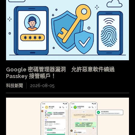
Google 密碼管理器漏洞 允許惡意軟件繞過
Passkey 接管帳戶！
科技新聞
2026-08-05