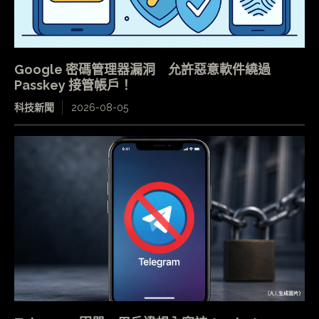
Google 密碼管理器漏洞 允許惡意軟件繞過
Passkey 接管帳戶！
科技新聞
2026-08-05