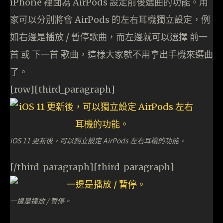
iPhone 裡面為 AirPods 設定前後選曲的功能。用
家可以分別將會 AirPods 的左右耳機獨立設定，例
如右邊是播放 / 暫停歌曲，而左邊就可以選擇 前一
首 或 下一首 歌曲，這樣大家就不用拿出手機來選曲
了。
[row][third_paragraph]
iOS 11 更新後，可以獨立設定 AirPods 左右耳機的功能。
[/third_paragraph][third_paragraph]
一邊是播放 / 暫停。