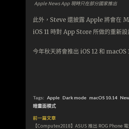
Apple News App 現時只在部分國家推出
此外，Steve 還披露 Apple 將會在 M
iOS 11 時對 App Store 所做的重
今年秋天將會推出 iOS 12 和 mac
Tags:
Apple
Dark mode
macOS 10.14
New
暗畫面模式
前一篇文章
【Computex2018】ASUS 推出 ROG Phone 