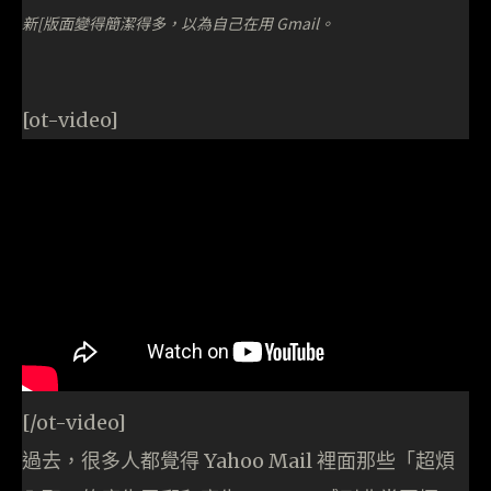
新[版面變得簡潔得多，以為自己在用 Gmail。
[ot-video]
[/ot-video]
過去，很多人都覺得 Yahoo Mail 裡面那些「超煩