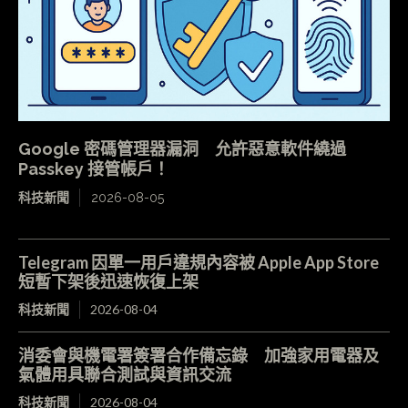
Google 密碼管理器漏洞 允許惡意軟件繞過
Passkey 接管帳戶！
科技新聞
2026-08-05
Telegram 因單一用戶違規內容被 Apple App Store
短暫下架後迅速恢復上架
科技新聞
2026-08-04
消委會與機電署簽署合作備忘錄 加強家用電器及
氣體用具聯合測試與資訊交流
科技新聞
2026-08-04