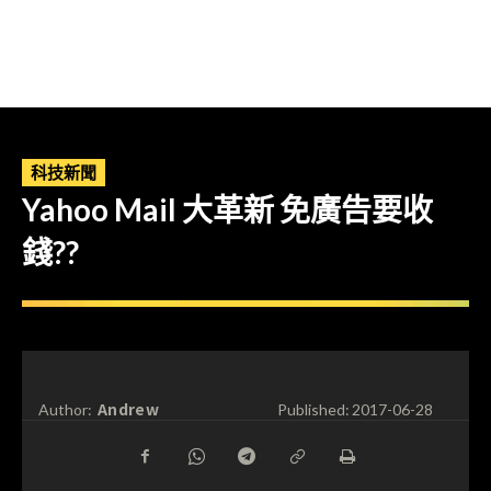
科技新聞
Yahoo Mail 大革新 免廣告要收
錢??
Andrew
Author:
Published:
2017-06-28