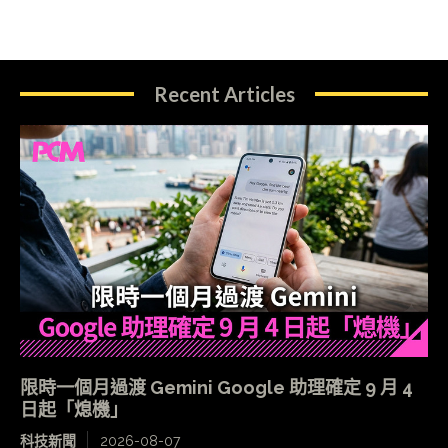
Recent Articles
限時一個月過渡 Gemini Google 助理確定 9 月 4
日起「熄機」
科技新聞
2026-08-07