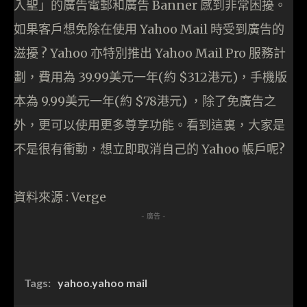
入聖」的廣告電郵和廣告 Banner 感到非常困擾。
如果客戶想免除在使用 Yahoo Mail 時受到廣告的
滋擾 ? Yahoo 亦特別推出 Yahoo Mail Pro 服務計
劃，費用為 39.99美元一年(約 $312港元)，手機版
本為 9.99美元一年(約 $78港元) ，除了免廣告之
外，更可以使用更多尊享功能。看到這裏，大家是
不是很有衝動，想立即取消自己的 Yahoo 帳戶呢?
資料來源 : Verge
- 廣告 -
Tags:
yahoo.yahoo mail