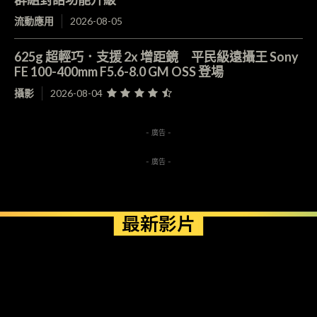
流動應用
2026-08-05
625g 超輕巧．支援 2x 增距鏡 平民級遠攝王 Sony
FE 100-400mm F5.6-8.0 GM OSS 登場
攝影
2026-08-04
- 廣告 -
- 廣告 -
最新影片