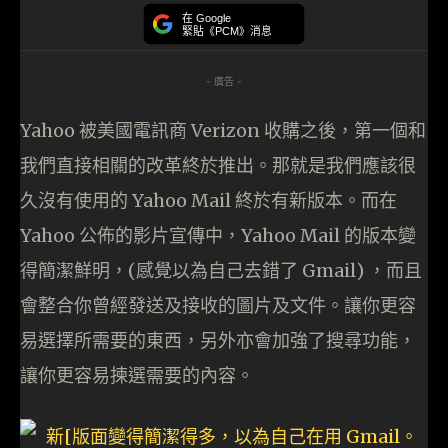
在 Google
緊貼《PCM》消息
- 廣告 -
Yahoo 被美國電訊商 Verizon 收購之後，第一個和
我們直接相關的改革終於推出。那就是我們應該很
久沒有使用的 Yahoo Mail 終於有新版本。而在
Yahoo 公佈的影片宣傳中，Yahoo Mail 的版本變
得簡潔鮮明，(感覺以為自己去錯了 Gmail) ，而且
會整合你曾經發送及接收的圖片及文件。讓你更容
易選擇所需要的東西，另外亦會加強了搜尋功能，
讓你更容易揀選需要的內容。