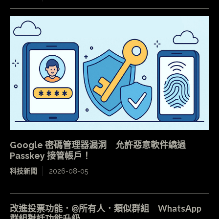
Google 密碼管理器漏洞 允許惡意軟件繞過
Passkey 接管帳戶！
科技新聞
2026-08-05
改進投票功能．@所有人．類似群組 WhatsApp
群組對話功能升級