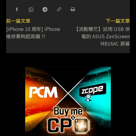
前一篇文章
下一篇文章
[iPhone 10 周年] iPhone
【流動雙芒】試用 USB 供
維修費夠起高鐵 !?
電的 ASUS ZenScreen
MB16AC 屏幕