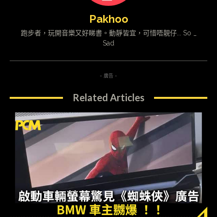
Pakhoo
跑步者，玩開音樂又好睇書。動靜皆宜，可惜唔靚仔... So _
Sad
- 廣告 -
Related Articles