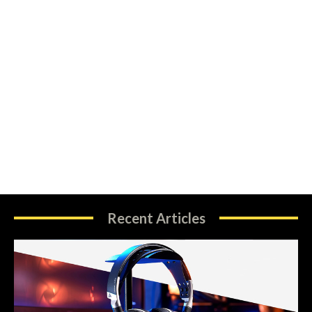
Recent Articles