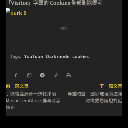
「Visitor」字頭的 Cookies 全部刪除便可
- 廣告 -
Tags:
YouTube
Dark mode
cookies
前一篇文章
下一篇文章
手機電腦屏幕一抹乾淨晒
穿越時空 國家地理頻道讓
Moshi TeraGlove 屏幕清潔
你同愛恩斯坦對話
抹布