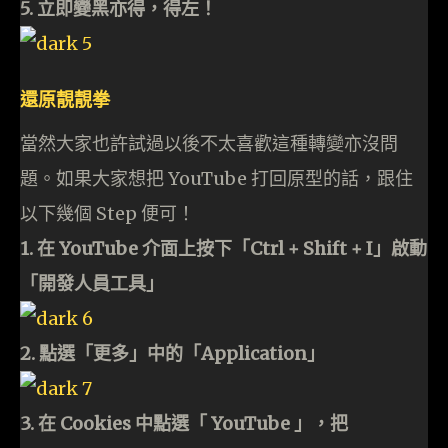
5. 立即變黑亦得，得左！
還原靚靚拳
當然大家也許試過以後不太喜歡這種轉變亦沒問
題。如果大家想把 YouTube 打回原型的話，跟住
以下幾個 Step 便可！
1. 在 YouTube 介面上按下「Ctrl + Shift + I」啟動
「開發人員工具」
2. 點選「更多」中的「Application」
3. 在 Cookies 中點選「 YouTube 」，把