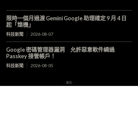
限時一個月過渡 Gemini Google 助理確定 9 月 4 日
起「熄機」
科技新聞
2026-08-07
Google 密碼管理器漏洞 允許惡意軟件繞過
Passkey 接管帳戶！
科技新聞
2026-08-05
- 廣告 -