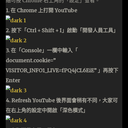
細可按 Chrome 右上角的「設定」查看。
1. 在 Chrome 上打開 YouTube
2. 按下「Ctrl + Shift + I」啟動「開發人員工具」
3. 在「Console」一欄中輸入「
document.cookie=”
VISITOR_INFO1_LIVE=fPQ4jCL6EiE” 」再按下
Enter
4. Refresh YouTube 後界面會稍有不同，大家可
在右上角的設定中開啟「深色模式」