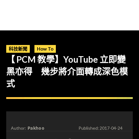
科技新聞
How To
【 PCM 教學】YouTube 立即變
黑亦得 幾步將介面轉成深色模
式
Pakhoo
Author:
Published:
2017-04-24