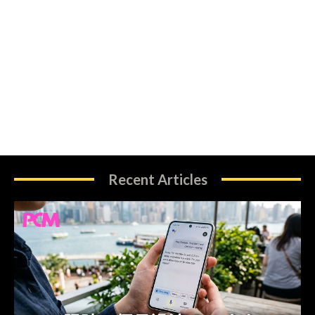
Recent Articles