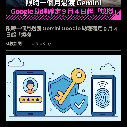
限時一個月過渡 Gemini Google 助理確定 9 月 4
日起「熄機」
科技新聞
2026-08-07