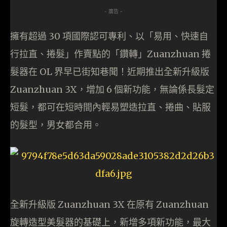
- 廣告 -
擁有超過 30 項國際認可專利、以「易用、快速自
行拉直、捲髮」作賣點的「鑽轉」Zuanzhuan 捲
髮器在 OL 界早已街知巷聞！近期推出全新升級版
Zuanzhuan 3X，增加 6 個新功能，無論係長髮定
短髮，都可在短時間內輕易塑造拉直、捲曲、貼服
的髮型，男女都合用。
全新升級版 Zuanzhuan 3X 在原有 Zuanzhuan
旋轉造型美髮器的基礎上，新增多項新功能，最大