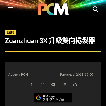
遊戲
Zuanzhuan 3X 升級雙向捲髮器
PCM
Author:
Published:
2015-10-09
在 Google
緊貼《PCM》消息