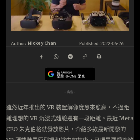
Mickey Chan
Author:
Published:
2022-06-26
在 Google
緊貼《PCM》消息
- 廣告 -
雖然近年推出的 VR 裝置解像度愈來愈高，不過距
離理想的 VR 沉浸式體驗還有一段距離。最近 Meta
CEO 朱克伯格就發放影片，介紹多款最新開發的