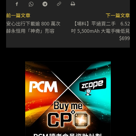
前一篇文章
下一篇文章
安心出行下載逾 800 萬次
【場料】平過買二手 6.52
薛永恒用「神奇」形容
吋 5,500mAh 大電手機低見
$699