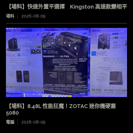
【場料】快速外置平選擇 Kingston 高速款變相平
場料
2026-08-09
【場料】8.48L 性能狂魔！ZOTAC 迷你機硬塞
5080
電腦
2026-08-09