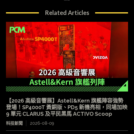
Related Articles
【2026 高級音響展】Astell&Kern 旗艦陣容強勢
登場！SP4000T 黃銅版、PD5 新機亮相，同場加映
9 單元 CLARUS 及平民黑馬 ACTIVO Scoop
科技新聞
2026-08-09