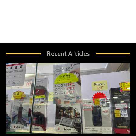
Recent Articles