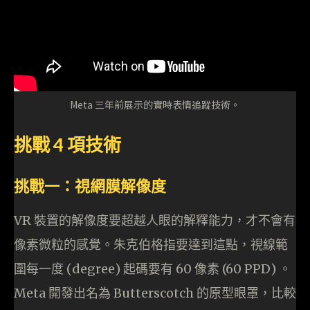
Meta 三年前展示的實時表情追蹤技術。
挑戰 4 項技術
挑戰一：視網膜解像度
VR 裝置的解像度要超越人眼的解釋能力，才不會有
像素微粒的感覺。朱克伯格指要達到這點，視線範
圍每一度 (degree) 起碼要有 60 像素 (60 PPD) 。
Meta 開發出名為 Butterscotch 的原型眼罩，比較