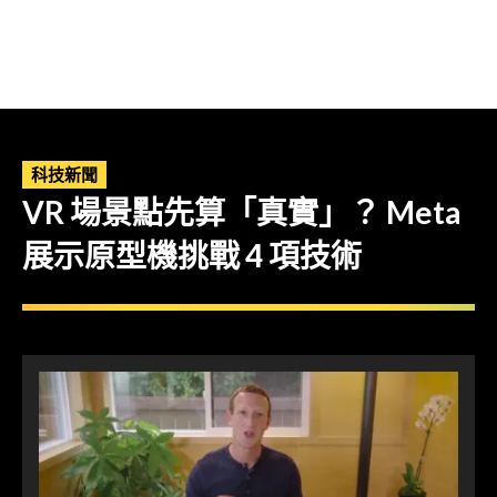
科技新聞
VR 場景點先算「真實」？ Meta
展示原型機挑戰 4 項技術