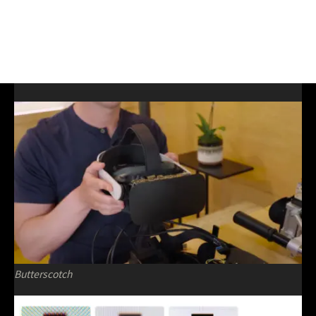
Butterscotch