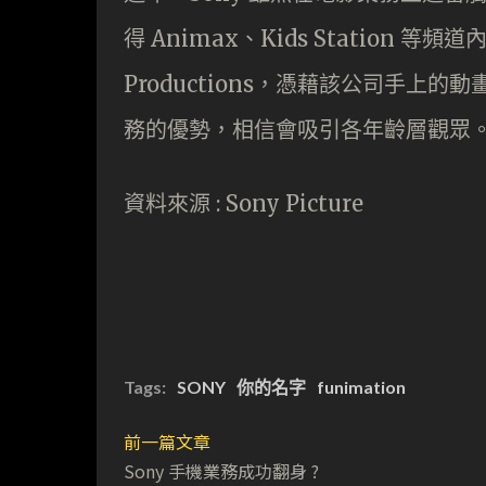
得 Animax、Kids Station 
Productions，憑藉該公司手上的動畫
務的優勢，相信會吸引各年齡層觀眾
資料來源 : Sony Picture
Tags:
SONY
你的名字
funimation
前一篇文章
Sony 手機業務成功翻身 ?