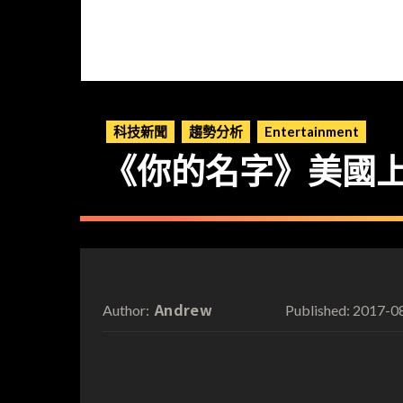
科技新聞
趨勢分析
Entertainment
《你的名字》美國上陸 Son
Andrew
2017-0
Author:
Published: