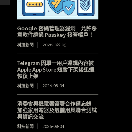
Google 密碼管理器漏洞 允許惡
意軟件繞過 Passkey 接管帳戶！
科技新聞
2026-08-05
Telegram 因單一用戶違規內容被
Apple App Store 短暫下架後迅速
恢復上架
科技新聞
2026-08-04
消委會與機電署簽署合作備忘錄
加強家用電器及氣體用具聯合測試
與資訊交流
科技新聞
2026-08-04