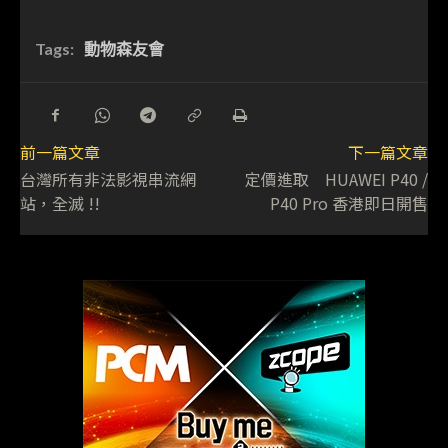
Tags:
動物森友會
前一篇文章
下一篇文章
台灣所有非法影視串流網
定價進取 HUAWEI P40 /
站，全滅 !!
P40 Pro 香港即日開售