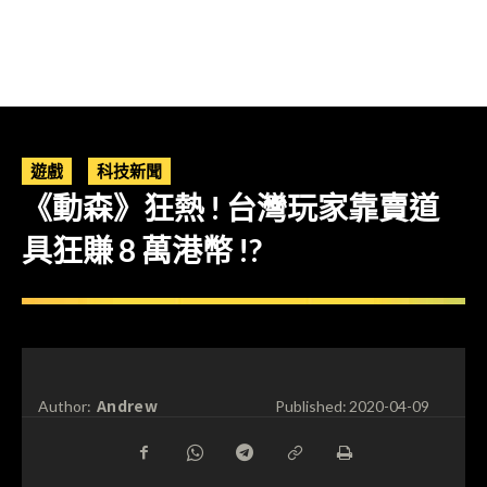
遊戲
科技新聞
《動森》狂熱 ! 台灣玩家靠賣道
具狂賺 8 萬港幣 !?
Andrew
Author:
Published:
2020-04-09