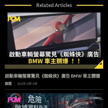
Related Articles
啟動車輛螢幕驚見《蜘蛛俠》廣告 BMW 車主嬲爆
趣聞
2026-08-08