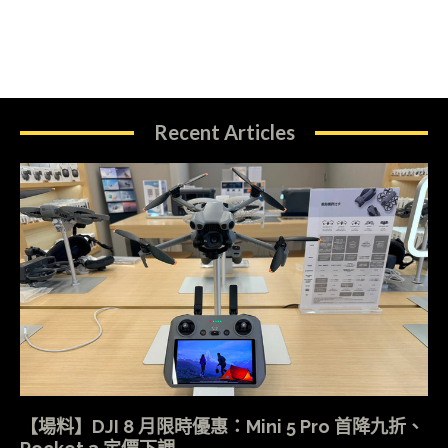
Recent Articles
【場料】DJI 8 月限時優惠：Mini 5 Pro 首降九折、