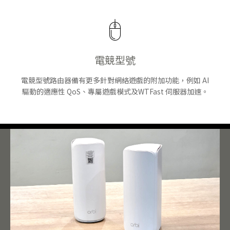
電競型號
電競型號路由器備有更多針對網絡遊戲的附加功能，例如 AI
驅動的適應性 QoS、專屬遊戲模式及WTFast 伺服器加速。