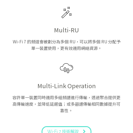
Multi-RU
Wi-Fi 7 的頻道會被劃分為多個 RU，可以將多個 RU 分配予
單一裝置使用，更有效運用網絡資源。
Multi-Link Operation
容許單一裝置同時運用多組頻譜進行傳輸，透過聚合提供更
高傳輸速度，並降低延遲值；或多顪譜傳輸相同數據提升可
靠性。
Wi-Fi 7 技術解說