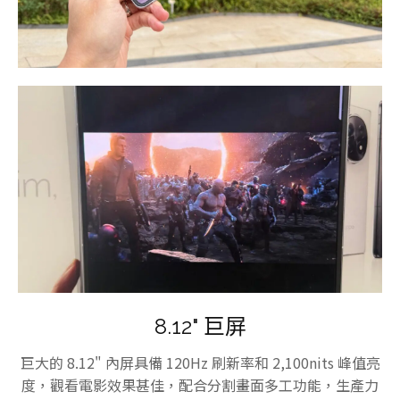
8.12" 巨屏
巨大的 8.12" 內屏具備 120Hz 刷新率和 2,100nits 峰值亮
度，觀看電影效果甚佳，配合分割畫面多工功能，生產力