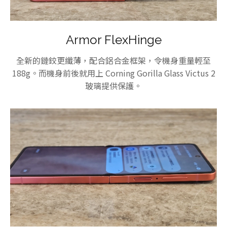
Armor FlexHinge
全新的鏈鉸更纖薄，配合鋁合金框架，令機身重量輕至
188g。而機身前後就用上 Corning Gorilla Glass Victus 2
玻璃提供保護。