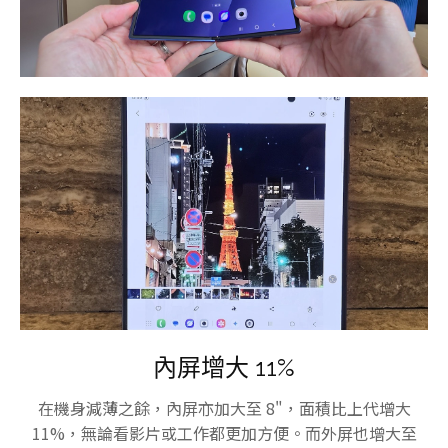
內屏增大 11%
在機身減薄之餘，內屏亦加大至 8"，面積比上代增大
11%，無論看影片或工作都更加方便。而外屏也增大至