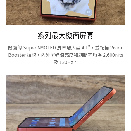
系列最大機面屏幕
機面的 Super AMOLED 屏幕增大至 4.1"，並配備 Vision
Booster 技術，內外屏峰值亮度和刷新率均為 2,600nits
及 120Hz。