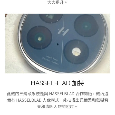
大大提升。
HASSELBLAD 加持
此機的三鏡頭系統是與 HASSELBLAD 合作開始，機內還
備有 HASSELBLAD 人像模式，能拍攝出具備柔和蒙糊背
景和清晰人物的照片。