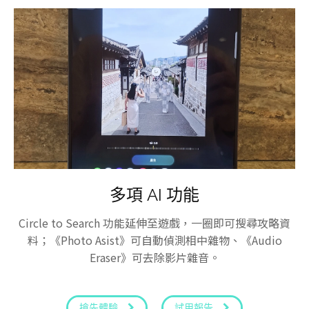
多項 AI 功能
Circle to Search 功能延伸至遊戲，一圈即可搜尋攻略資
料；《Photo Asist》可自動偵測相中雜物、《Audio
Eraser》可去除影片雜音。
搶先體驗
試用報告