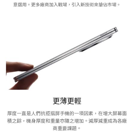
意選用。更多廠商加入戰場，引入新技術來搶佔市場。
更薄更輕
厚度一直是人們抗拒摺屏手機的一項因素，在增大屏幕面
積之餘，機身厚度和重量亦隨之增加。減厚減重成為各廠
商重要課題。