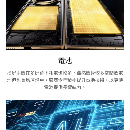
電池
摺屏手機在多屏幕下耗電也較多，雖然機身較多空間放電
池但也會增厚增重。廠商今年積極提升電池技術，以更薄
電池提供長續航力。