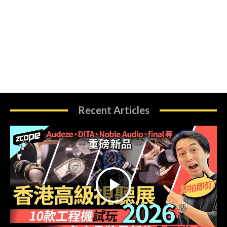
Recent Articles