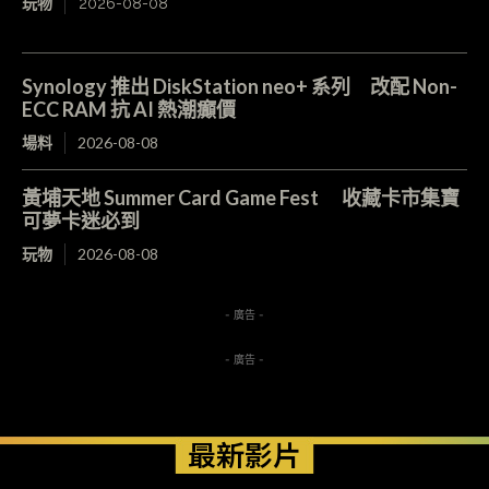
玩物
2026-08-08
Synology 推出 DiskStation neo+ 系列 改配 Non-
ECC RAM 抗 AI 熱潮癲價
場料
2026-08-08
黃埔天地 Summer Card Game Fest 收藏卡市集寶
可夢卡迷必到
玩物
2026-08-08
- 廣告 -
- 廣告 -
最新影片