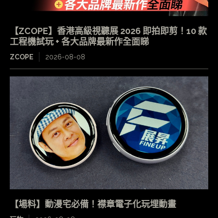
【ZCOPE】香港高級視聽展 2026 即拍即剪！10 款
工程機試玩 + 各大品牌最新作全面睇
ZCOPE
2026-08-08
【場料】動漫宅必備！襟章電子化玩埋動畫