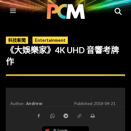
科技新聞
Entertainment
《大娛樂家》4K UHD 音響考牌
作
Andrew
Author:
Published:
2018-04-21
在 Google