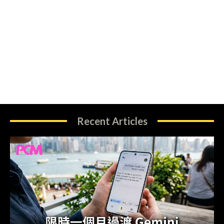
Recent Articles