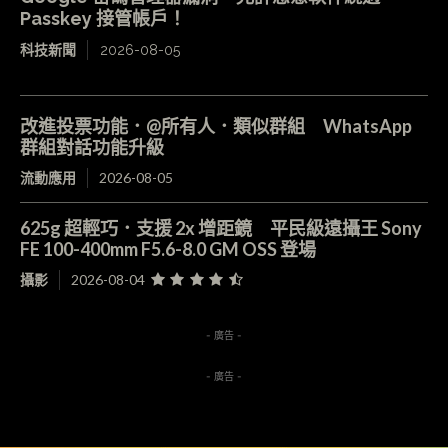
Passkey 接管帳戶！
科技新聞
2026-08-05
改進投票功能．@所有人．類似群組 WhatsApp
群組對話功能升級
流動應用
2026-08-05
625g 超輕巧．支援 2x 增距鏡 平民級遠攝王 Sony
FE 100-400mm F5.6-8.0 GM OSS 登場
攝影
2026-08-04
- 廣告 -
- 廣告 -