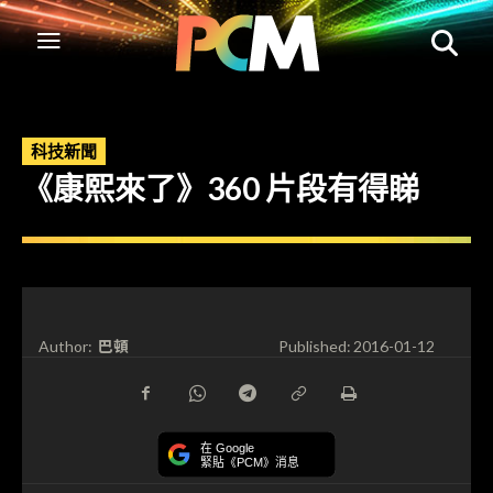
科技新聞
《康熙來了》360 片段有得睇
巴頓
Author:
Published:
2016-01-12
在 Google
緊貼《PCM》消息