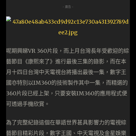
- 廣告 -
呢期興睇VR 360片段，而上月台灣長年受歡迎的綜
藝節目《康熙來了》進行最後三集的錄影，而在本
月十四日台灣中天電視台將播出最後一集，數字王
國亦特別以IM360的技術製作其中一集，而精選的
360片段已經上架，只要安裝IM360的應用程式便
可透過手機欣賞。
為了完整紀錄這個在華語世界甚具影響力的電視綜
藝節目精彩片段，數字王國、中天電視及金星娛樂