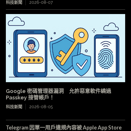
科技新聞
2026-08-07
Google 密碼管理器漏洞 允許惡意軟件繞過
Passkey 接管帳戶！
科技新聞
2026-08-05
Telegram 因單一用戶違規內容被 Apple App Store