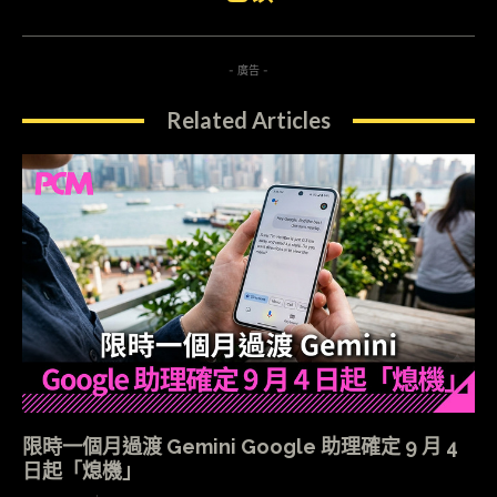
- 廣告 -
Related Articles
限時一個月過渡 Gemini Google 助理確定 9 月 4
日起「熄機」