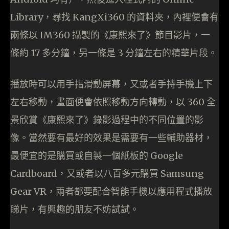
Library，尋找 KangXi360 的資料夾，內裡便會有
兩條以 IM360 攝製的《康熙來了》節目影片，一
條約 17 多分鐘，另一條是 3 分鐘左右的精華片段。
播放時可以用手指滑動屏幕，又或者手持手機上下
左右移動，畫面便會依照移動方向轉動，以 360 全
景欣賞《康熙來了》錄影過程中的不同位置的影
像。當然要有最好的效果是需要有一些輔助器材，
最便宜的是購買或自製一個紙板的 Google
Cardboard，又或者以八百多元購買 Samsung
Gear VR，兩者都要配合智能手機以應用程式播放
睇片，有興趣的朋友不妨試試。