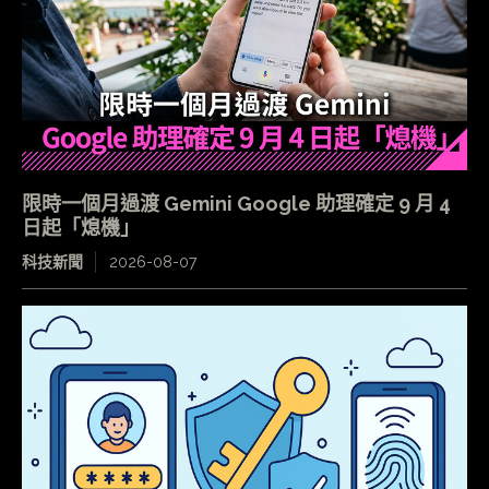
限時一個月過渡 Gemini Google 助理確定 9 月 4
日起「熄機」
科技新聞
2026-08-07