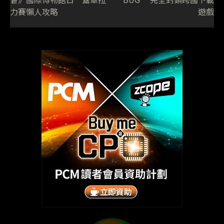
力賽懶人攻略
遊戲