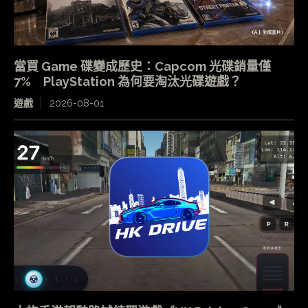
當買 Game 碟變成歷史：Capcom 光碟銷量僅
7% PlayStation 為何要淘汰光碟遊戲？
遊戲
2026-08-01