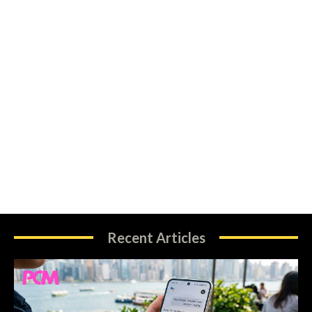
Recent Articles