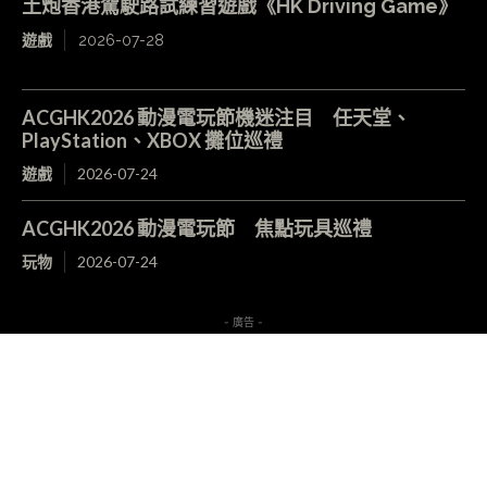
土炮香港駕駛路試練習遊戲《HK Driving Game》
遊戲
2026-07-28
ACGHK2026 動漫電玩節機迷注目 任天堂、
PlayStation、XBOX 攤位巡禮
遊戲
2026-07-24
ACGHK2026 動漫電玩節 焦點玩具巡禮
玩物
2026-07-24
- 廣告 -