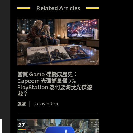
Related Articles
當買 Game 碟變成歷史：
Capcom 光碟銷量僅 7%
PlayStation 為何要淘汰光碟遊
戲？
遊戲
2026-08-01