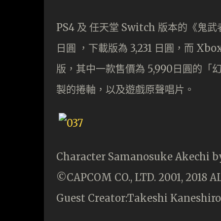
PS4 及 任天堂 Switch 版本的《鬼
日圓 ，下載版為 3,231 日圓，而 Xb
版，其中一款售價為 5,990日圓的
製的捲軸，以及遊戲原聲唱片。
Character Samanosuke Akechi b
©CAPCOM CO., LTD. 2001, 2018 
Guest Creator:Takeshi Kaneshiro