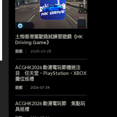
土炮香港駕駛路試練習遊戲《HK
Driving Game》
遊戲
2026-07-28
ACGHK2026 動漫電玩節機迷注
目 任天堂、PlayStation、XBOX
攤位巡禮
遊戲
2026-07-24
ACGHK2026 動漫電玩節 焦點玩
具巡禮