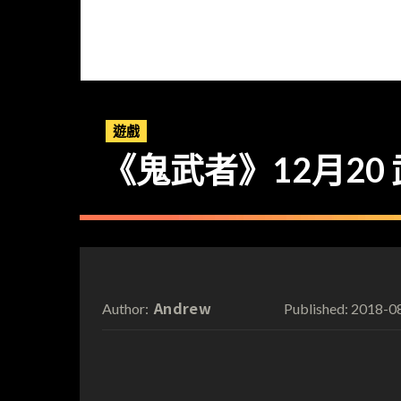
遊戲
《鬼武者》12月20
Andrew
2018-0
Author:
Published: