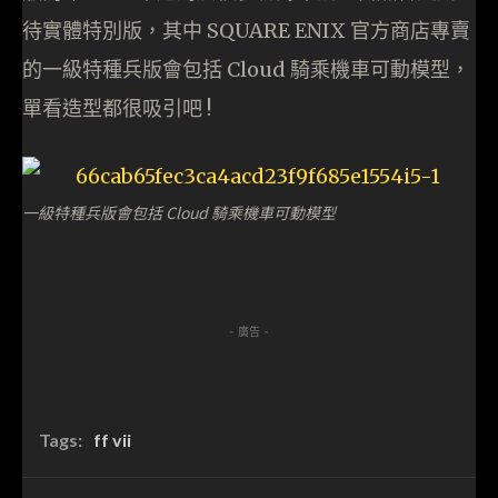
待實體特別版，其中 SQUARE ENIX 官方商店專賣
的一級特種兵版會包括 Cloud 騎乘機車可動模型，
單看造型都很吸引吧 !
一級特種兵版會包括 Cloud 騎乘機車可動模型
- 廣告 -
Tags:
ff vii