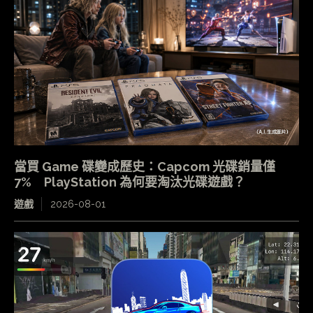
當買 Game 碟變成歷史：Capcom 光碟銷量僅
7% PlayStation 為何要淘汰光碟遊戲？
遊戲
2026-08-01