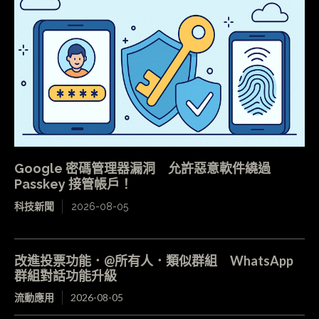
Google 密碼管理器漏洞 允許惡意軟件繞過
Passkey 接管帳戶！
科技新聞
2026-08-05
改進投票功能．@所有人．類似群組 WhatsApp
群組對話功能升級
流動應用
2026-08-05