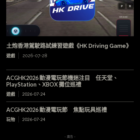
土炮香港駕駛路試練習遊戲《HK Driving Game》
遊戲
2026-07-28
ACGHK2026 動漫電玩節機迷注目 任天堂、
PlayStation、XBOX 攤位巡禮
遊戲
2026-07-24
ACGHK2026 動漫電玩節 焦點玩具巡禮
玩物
2026-07-24
- 廣告 -