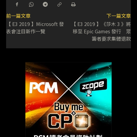
前一篇文章
下一篇文章
【 E3 2019 】Microsoft 發
【 E3 2019 】《莎木 3 》將
表會注目新作一覽
移至 Epic Games 發行 眾
籌者要求集體退款