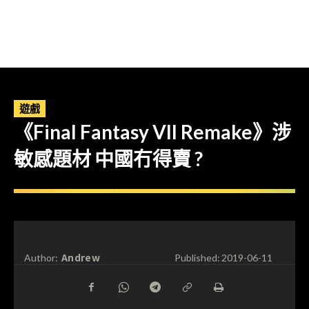
遊戲
《Final Fantasy VII Remake》涉
敏感題材 中國冇得賣 ?
Andrew
Author:
Published:
2019-06-11