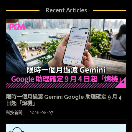
Recent Articles
限時一個月過渡 Gemini Google 助理確定 9 月 4
日起「熄機」
科技新聞
2026-08-07