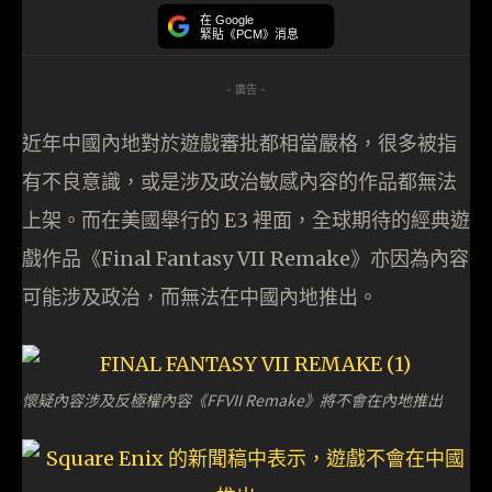
在 Google
緊貼《PCM》消息
- 廣告 -
近年中國內地對於遊戲審批都相當嚴格，很多被指
有不良意識，或是涉及政治敏感內容的作品都無法
上架。而在美國舉行的 E3 裡面，全球期待的經典遊
戲作品《Final Fantasy VII Remake》亦因為內容
可能涉及政治，而無法在中國內地推出。
懷疑內容涉及反極權內容《FFVII Remake》將不會在內地推出