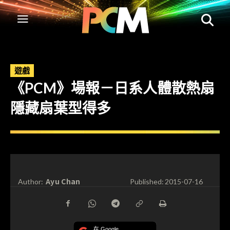
遊戲
《PCM》場報－日系人體散熱扇
隱藏扇葉型得多
Ayu Chan
Author:
Published:
2015-07-16
在 Google