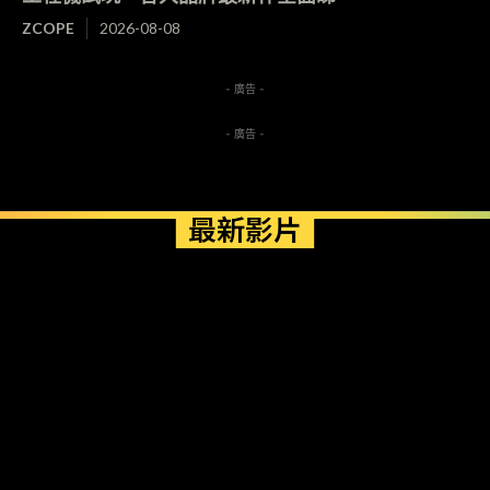
ZCOPE
2026-08-08
- 廣告 -
- 廣告 -
最新影片