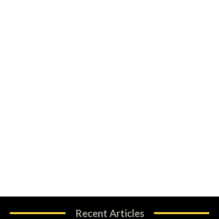
Recent Articles