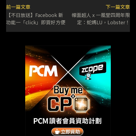
前一篇文章
下一篇文章
【不日放送】Facebook 新
幪面超人 x 一風堂四周年限
功能一「click」即買好方便
定：蛇媽LU，Lobster！