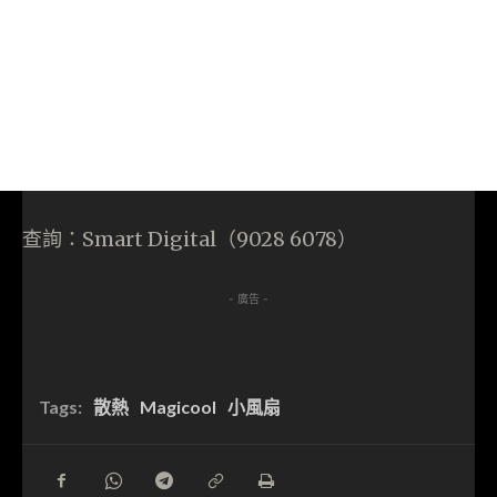
查詢：Smart Digital（9028 6078）
- 廣告 -
Tags:
散熱
Magicool
小風扇