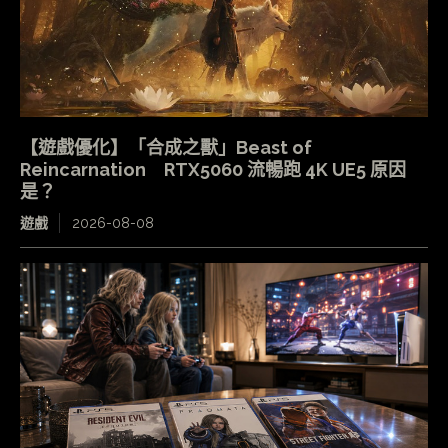
【遊戲優化】「合成之獸」Beast of
Reincarnation RTX5060 流暢跑 4K UE5 原因
是？
遊戲
2026-08-08