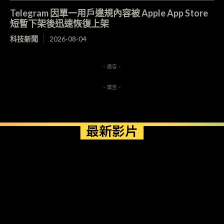
Telegram 因單一用戶違規內容被 Apple App Store
短暫下架後迅速恢復上架
科技新聞
2026-08-04
- 廣告 -
- 廣告 -
最新影片