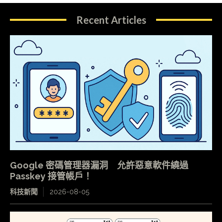
Recent Articles
Google 密碼管理器漏洞 允許惡意軟件繞過
Passkey 接管帳戶！
科技新聞
2026-08-05