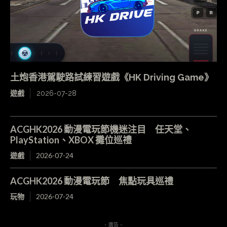
土炮香港駕駛路試練習遊戲《HK Driving Game》
遊戲
2026-07-28
ACGHK2026 動漫電玩節機迷注目 任天堂、
PlayStation、XBOX 攤位巡禮
遊戲
2026-07-24
ACGHK2026 動漫電玩節 焦點玩具巡禮
玩物
2026-07-24
- 廣告 -