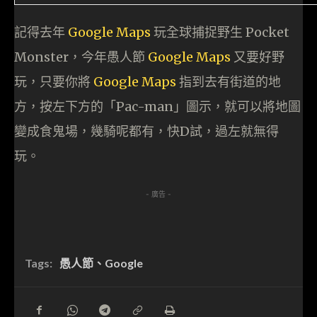
記得去年
Google Maps
玩全球捕捉野生 Pocket
Monster，今年愚人節
Google Maps
又要好野
玩，只要你將
Google Maps
指到去有街道的地
方，按左下方的「Pac-man」圖示，就可以將地圖
變成食鬼場，幾騎呢都有，快D試，過左就無得
玩。
- 廣告 -
Tags:
愚人節、Google