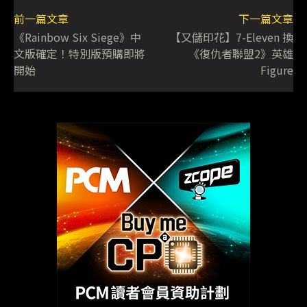
前一篇文章
下一篇文章
《Rainbow Six Siege》中
【又儲印花】7-Eleven 換
文版確定！特別版預購即將
《復仇者聯盟2》英雄
開始
Figure