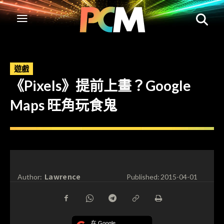
遊戲
《Pixels》提前上畫？Google
Maps 旺角玩食鬼
Lawrence
Author:
Published:
2015-04-01
在 Google