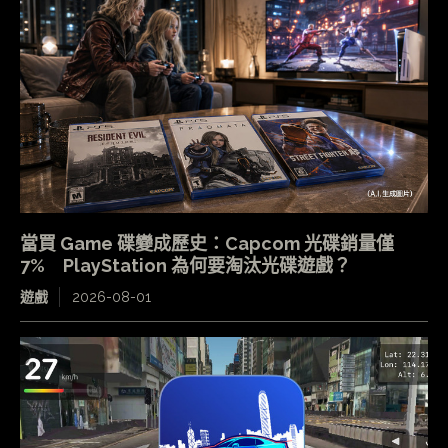
當買 Game 碟變成歷史：Capcom 光碟銷量僅
7% PlayStation 為何要淘汰光碟遊戲？
遊戲
2026-08-01