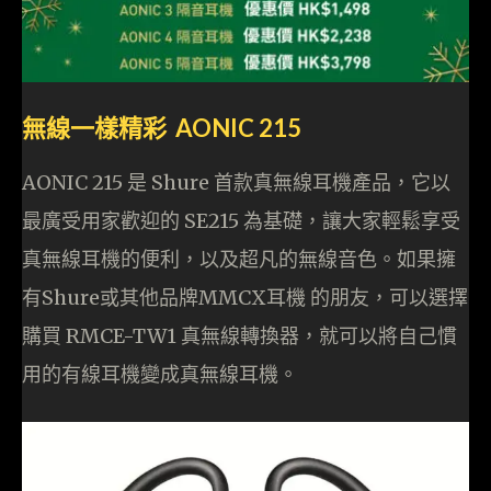
無線一樣精彩 AONIC 215
AONIC 215 是 Shure 首款真無線耳機產品，它以
最廣受用家歡迎的 SE215 為基礎，讓大家輕鬆享受
真無線耳機的便利，以及超凡的無線音色。如果擁
有Shure或其他品牌MMCX耳機 的朋友，可以選擇
購買 RMCE-TW1 真無線轉換器，就可以將自己慣
用的有線耳機變成真無線耳機。