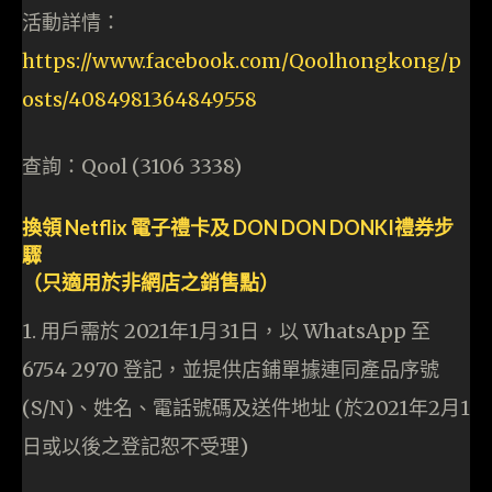
活動詳情：
https://www.facebook.com/Qoolhongkong/p
osts/4084981364849558
查詢：Qool (3106 3338)
換領 Netflix 電子禮卡及 DON DON DONKI禮券步
驟
（只適用於非網店之銷售點）
1. 用戶需於 2021年1月31日，以 WhatsApp 至
6754 2970 登記，並提供店鋪單據連同產品序號
(S/N)、姓名、電話號碼及送件地址 (於2021年2月1
日或以後之登記恕不受理)