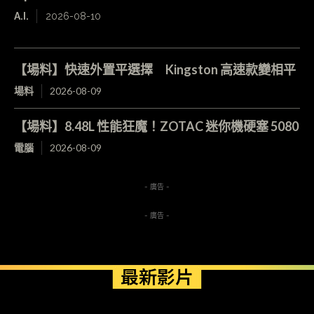
A.I.
2026-08-10
【場料】快速外置平選擇 Kingston 高速款變相平
場料
2026-08-09
【場料】8.48L 性能狂魔！ZOTAC 迷你機硬塞 5080
電腦
2026-08-09
- 廣告 -
- 廣告 -
最新影片