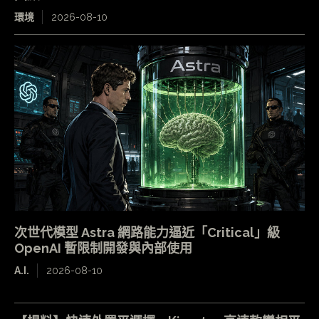
環境
2026-08-10
次世代模型 Astra 網路能力逼近「Critical」級
OpenAI 暫限制開發與內部使用
A.I.
2026-08-10