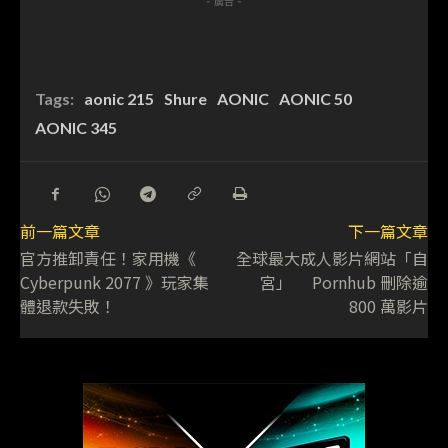
- 廣告 -
Tags:
aonic 215
Shure
AONIC
AONIC 50
AONIC 345
前一篇文章
下一篇文章
官方推卸責任！家用機《
全球最大成人影片網站「自
Cyberpunk 2077 》玩家集
宮」 Pornhub 刪除逾
體退款失敗！
800 萬影片