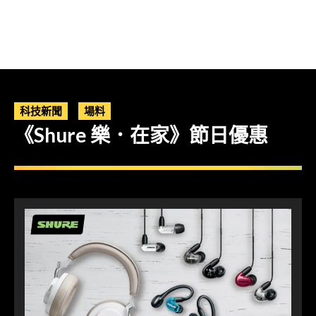
科技新聞
場料
《Shure 樂．在家》節日優惠