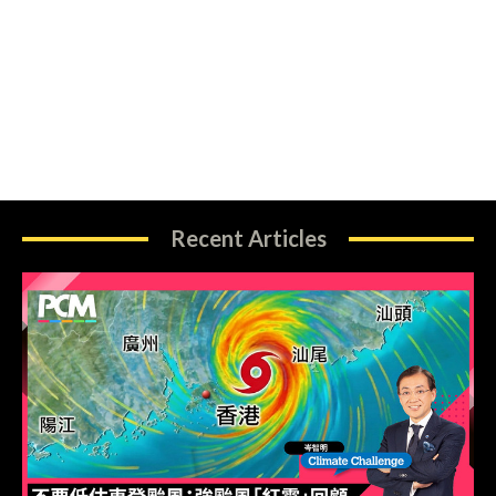
Recent Articles