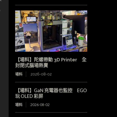
另
【場料】陀螺帶動 3D Printer 全
封閉式腦場熱賣
場料
2026-08-02
【場料】GaN 充電器也監控 EGO
玩 OLED 彩屏
場料
2026-08-02