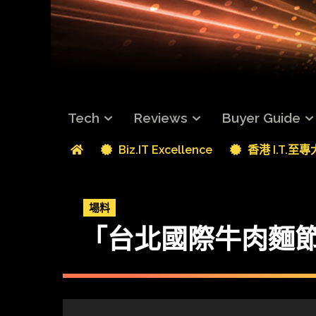
Tech
Reviews
Buyer Guide
Biz.IT Excellence
香港 I.T.至
場料
「台北國際牛肉麵節」