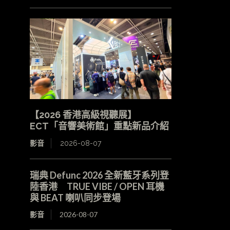
【2026 香港高級視聽展】
ECT「音響美術館」重點新品介紹
影音
2026-08-07
瑞典 Defunc 2026 全新藍牙系列登
陸香港 TRUE VIBE / OPEN 耳機
與 BEAT 喇叭同步登場
影音
2026-08-07