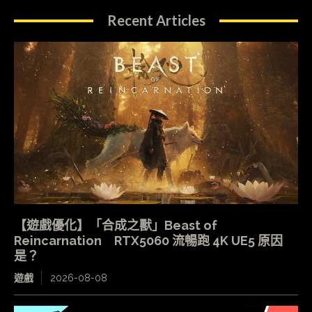
Recent Articles
【遊戲優化】「合成之獸」Beast of
Reincarnation RTX5060 流暢跑 4K UE5 原因
是？
遊戲
2026-08-08