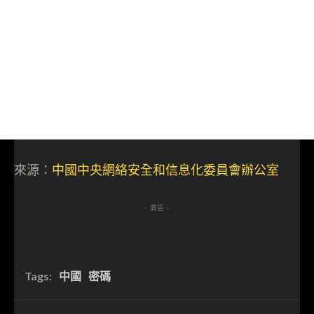
來源：
中國中央網絡安全和信息化委員會辦公室
- 廣告 -
Tags:
中國
密碼