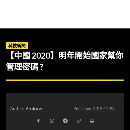
科技新聞
【中國 2020】明年開始國家幫你
管理密碼 ?
Andrew
Author:
Published:
2019-12-23