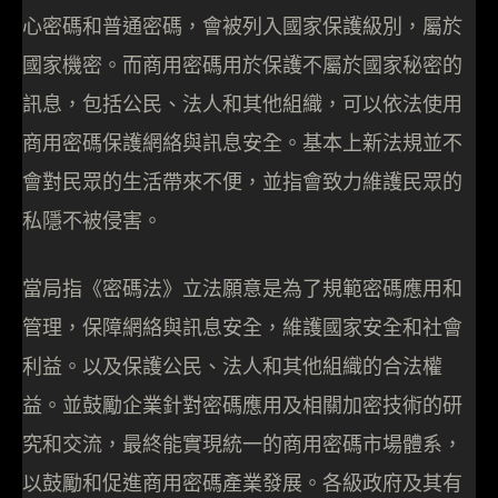
心密碼和普通密碼，會被列入國家保護級別，屬於
國家機密。而商用密碼用於保護不屬於國家秘密的
訊息，包括公民、法人和其他組織，可以依法使用
商用密碼保護網絡與訊息安全。基本上新法規並不
會對民眾的生活帶來不便，並指會致力維護民眾的
私隱不被侵害。
當局指《密碼法》立法願意是為了規範密碼應用和
管理，保障網絡與訊息安全，維護國家安全和社會
利益。以及保護公民、法人和其他組織的合法權
益。並鼓勵企業針對密碼應用及相關加密技術的研
究和交流，最終能實現統一的商用密碼市場體系，
以鼓勵和促進商用密碼產業發展。各級政府及其有