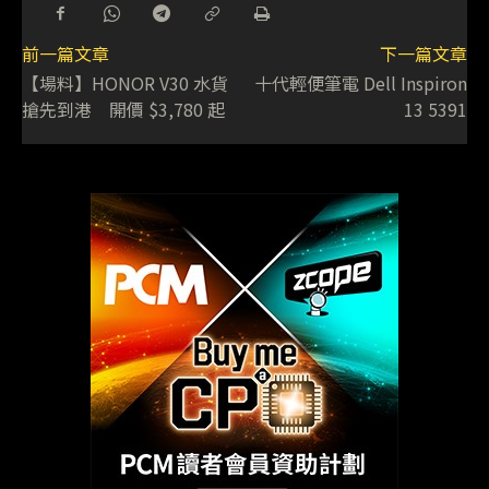
前一篇文章
下一篇文章
【場料】HONOR V30 水貨
十代輕便筆電 Dell Inspiron
搶先到港 開價 $3,780 起
13 5391