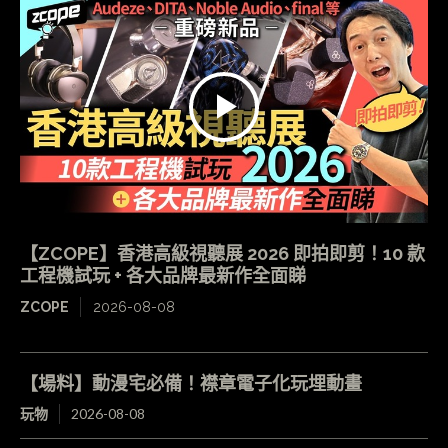
【ZCOPE】香港高級視聽展 2026 即拍即剪！10 款
工程機試玩 + 各大品牌最新作全面睇
ZCOPE
2026-08-08
【場料】動漫宅必備！襟章電子化玩埋動畫
玩物
2026-08-08