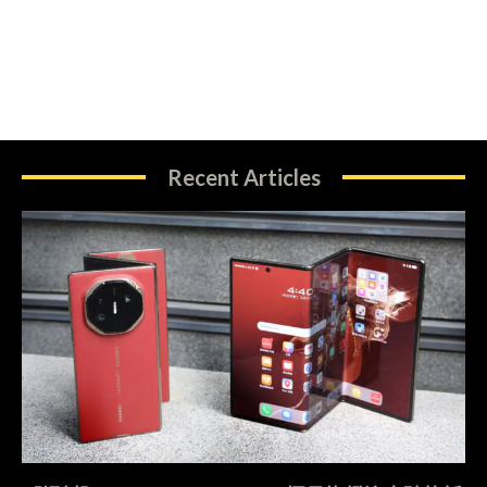
Recent Articles