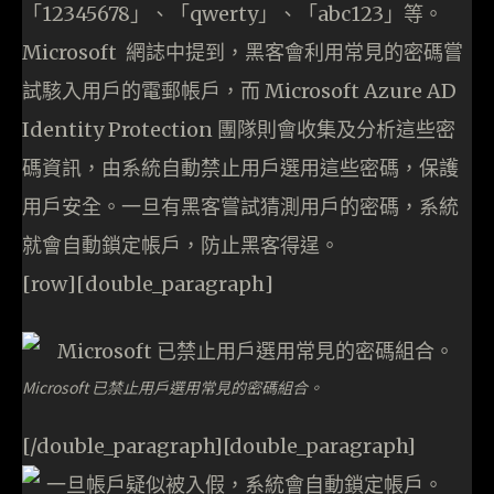
「12345678」、「qwerty」、「abc123」等。
Microsoft 網誌中提到，黑客會利用常見的密碼嘗
試駭入用戶的電郵帳戶，而 Microsoft Azure AD
Identity Protection 團隊則會收集及分析這些密
碼資訊，由系統自動禁止用戶選用這些密碼，保護
用戶安全。一旦有黑客嘗試猜測用戶的密碼，系統
就會自動鎖定帳戶，防止黑客得逞。
[row][double_paragraph]
Microsoft 已禁止用戶選用常見的密碼組合。
[/double_paragraph][double_paragraph]