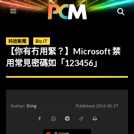
科技新聞
Biz.IT
【你有冇用緊？】Microsoft 禁
用常見密碼如「123456」
Ding
Author:
Published:
2016-05-27
在 Google