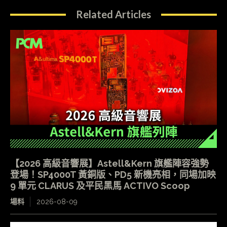
Related Articles
【2026 高級音響展】Astell&Kern 旗艦陣容強勢
登場！SP4000T 黃銅版、PD5 新機亮相，同場加映
9 單元 CLARUS 及平民黑馬 ACTIVO Scoop
場料
2026-08-09