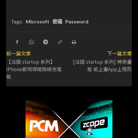
Tags:
Microsoft
密碼
Password
前一篇文章
下一篇文章
【法國 startup 系列】
[法國 startup 系列] 神奇畫
iPhone都用得嘅無線充電
板 紙上畫App上現形
板