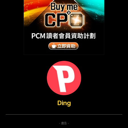
Ding
- 廣告 -