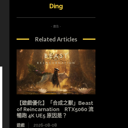
Ding
- 廣告 -
Related Articles
【遊戲優化】「合成之獸」Beast
of Reincarnation RTX5060 流
暢跑 4K UE5 原因是？
遊戲
2026-08-08