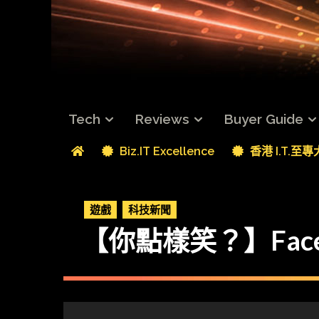
Tech
Reviews
Buyer Guide
Biz.IT Excellence
香港 I.T.至
遊戲
科技新聞
【你點樣笑？】Face