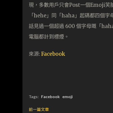
現，多數用戶只會Post一個Emoji
「hehe」同「haha」起碼都四個字
話見過一個超過 600 個字母嘅「hah
電腦都計到標煙。
來源:
Facebook
Tags:
Facebook
emoji
前一篇文章