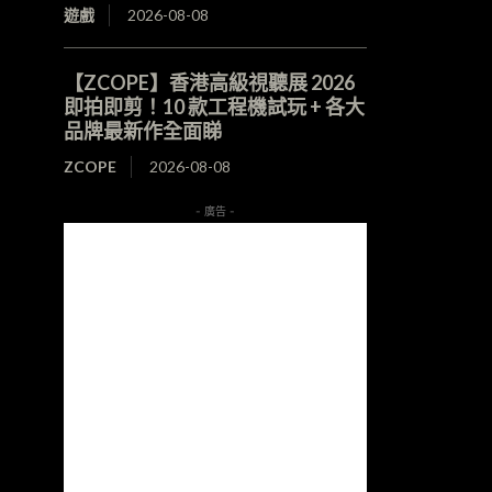
遊戲
2026-08-08
【ZCOPE】香港高級視聽展 2026
即拍即剪！10 款工程機試玩 + 各大
品牌最新作全面睇
ZCOPE
2026-08-08
- 廣告 -