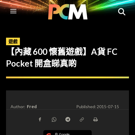
遊戲
【內藏 600 懷舊遊戲】A貨 FC
Pocket 開盒睇真啲
Fred
Author:
Published:
2015-07-15
在 Google