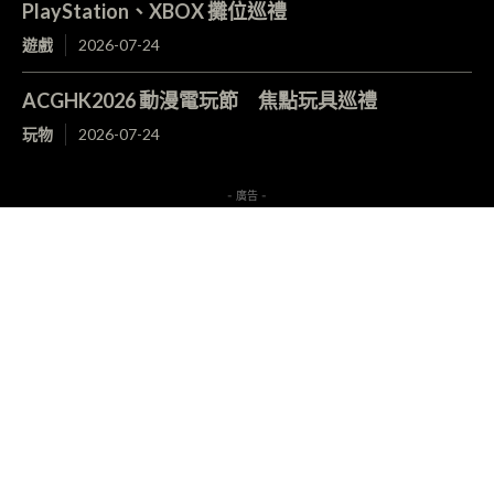
PlayStation、XBOX 攤位巡禮
遊戲
2026-07-24
ACGHK2026 動漫電玩節 焦點玩具巡禮
玩物
2026-07-24
- 廣告 -