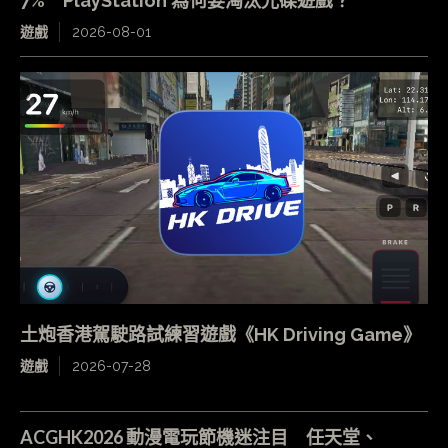
7% PlayStation 為何要淘汰光碟遊戲？
遊戲
2026-08-01
土炮香港駕駛路試練習遊戲《HK Driving Game》
遊戲
2026-07-28
ACGHK2026 動漫電玩節機迷注目 任天堂、