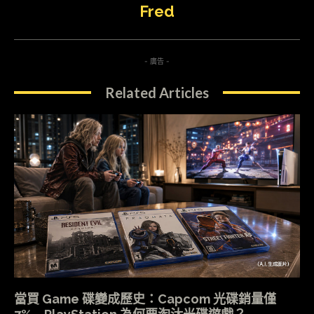
Fred
- 廣告 -
Related Articles
當買 Game 碟變成歷史：Capcom 光碟銷量僅