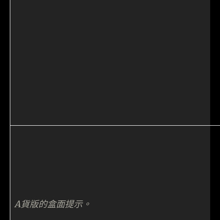
A貨版的盒面提示。