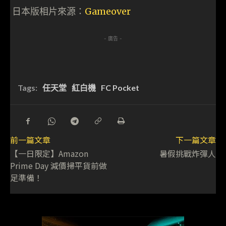
日本版相片來源：
Gameover
- 廣告 -
Tags:
任天堂
紅白機
FC Pocket
前一篇文章
下一篇文章
【一日限定】Amazon
暑假挑戰炸彈人
Prime Day 減價掃平貨前做
足準備！