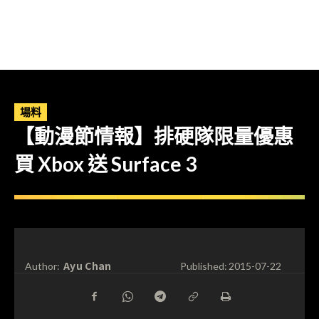
場料
【動漫節情報】排硬隊限量優惠
買 Xbox 送 Surface 3
Ayu Chan
Author:
Published:
2015-07-22