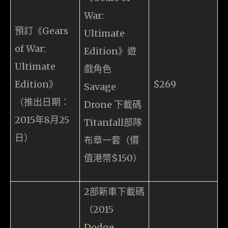
War:
預訂《Gears
Ultimate
of War:
Edition》遊
Ultimate
戲角色
Edition》
$269
Savage
（推出日期：
Drone 下載碼
2015年8月25
Titanfall部隊
日）
布章一套（價
值港幣$150）
2部新車下載碼
（2015
Dodge