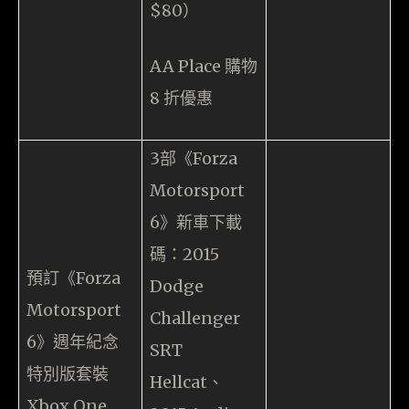
$80）
AA Place 購物
8 折優惠
3部《Forza
Motorsport
6》新車下載
碼：2015
預訂《Forza
Dodge
Motorsport
Challenger
6》週年紀念
SRT
特別版套裝
Hellcat、
Xbox One