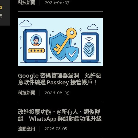
科技新聞
2026-08-07
章
標
Google 密碼管理器漏洞 允許惡
意軟件繞過 Passkey 接管帳戶！
科技新聞
2026-08-05
改進投票功能．@所有人．類似群
組 WhatsApp 群組對話功能升級
流動應用
2026-08-05