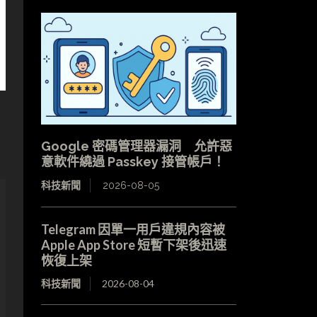
Google 密碼管理器漏洞 允許惡
意軟件繞過 Passkey 接管帳戶！
科技新聞
2026-08-05
Telegram 因單一用戶違規內容被
Apple App Store 短暫下架後迅速
恢復上架
科技新聞
2026-08-04