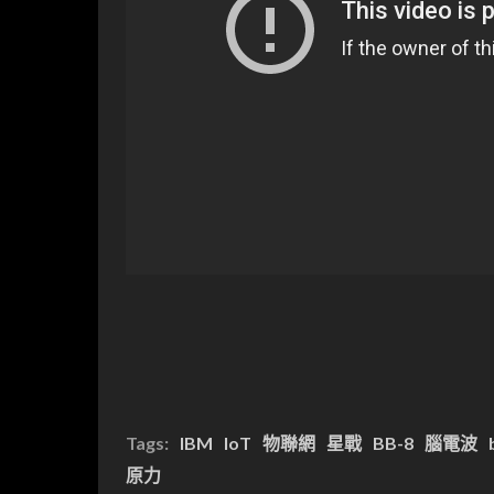
Tags:
IBM
IoT
物聯網
星戰
BB-8
腦電波
原力