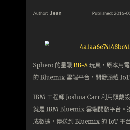
Jean
2016-0
Author:
Published:
Sphero 的星戰
BB-8
玩具，原本用電話
的 Bluemix 雲端平台，開發頭戴 I
IBM 工程師 Joshua Carr 利用頭戴
就是 IBM Bluemix 雲端開發平台。透
成數據，傳送到 Bluemix 的 IoT