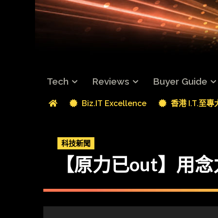
Tech
Reviews
Buyer Guide
Biz.IT Excellence
香港 I.T.至
科技新聞
【原力已out】用念