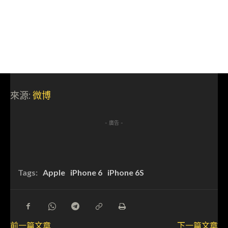
來源:
微博
- 廣告 -
Tags:
Apple
iPhone 6
iPhone 6S
前一篇文章
下一篇文章