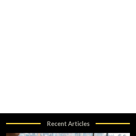
Recent Articles