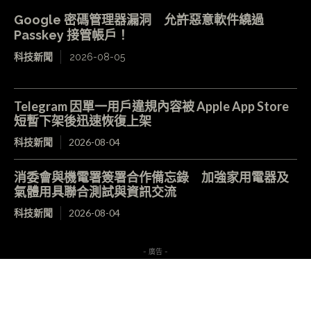
Google 密碼管理器漏洞 允許惡意軟件繞過
Passkey 接管帳戶！
科技新聞
2026-08-05
Telegram 因單一用戶違規內容被 Apple App Store
短暫下架後迅速恢復上架
科技新聞
2026-08-04
消委會與機電署簽署合作備忘錄 加強家用電器及
氣體用具聯合測試與資訊交流
科技新聞
2026-08-04
- 廣告 -