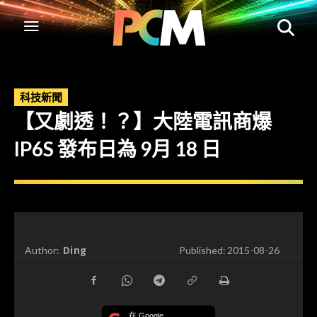
科技新聞
【又劇透！？】大陸電訊商爆
IP6S 發布日為 9月 18 日
Ding
Author:
Published:
2015-08-26
在 Google