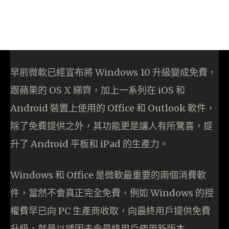
早前微軟已經宣布將 Windows 10 升級變成免費，
跟蘋果的 OS X 睇齊，加上一系列在 iOS 和
Android 裝置上使用的 Office 和 Outlook 軟件，
除了免費提供之外，其功能更是讓人有所驚喜，提
升了 Android 平板和 iPad 的生產力。
Windows 和 Office 是微軟最重要的兩個消費軟
件，當然不會真正完全免費，例如 Windows 的授
權費早已向 PC 生產商收取，向最終用戶提供免費
升級，就是以誘因去令最終用戶使用新版本