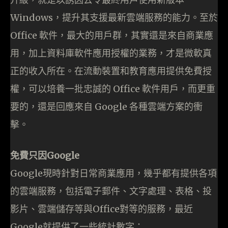
Windows，提升其支援最新雲端服務的能力。至於
Office 軟件，最大的用戶群，其實還是來自商業應
用，加上資料庫軟件應用授權的業務，才是微軟真
正的收入所在。在流動裝置和教育應用提供免費授
權，可以培養一批忠誠的 Office 軟件用戶，而更重
要的，還是回應來自 Google 各種雲端方案的衝
擊。
免費只因Google
Google現時針對日常商業應用，幾乎都有提供各項
的雲端服務，包括電子郵件、文字處理、表格、投
影片、雲端儲存等與Office對等的服務，最近
Google就提供了一些統計數字：