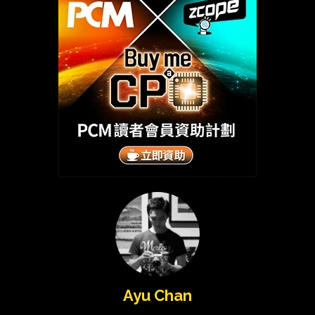
Ayu Chan