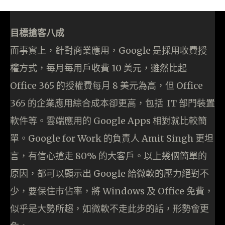
目標搶客八成
而事實上，針對商業應用，Google 是採用收費授
權方式，每月每用戶收費 10 美元，雖然比起
Office 365 的授權費每月 8 美元為高，但 Office
365 的企業應用綜合成本卻更高，包括 IT 部門裝置
軟件等。雲端應用的 Google Apps 相對就比較簡
單。Google for Work 的負責人 Amit Singh 更坦
言，有信心搶走 80% 的大客戶。以上幾個簡單的
原因，都可以顯示出 Google 給微軟的壓力絕對不
少，要保住市佔率，將 Windows 及 Office 免費，
似乎是大勢所趨，如微軟不走此步的話，形勢會更