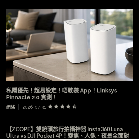
私隱優先！超易設定！唔駛裝 App！Linksys
Pinnacle 2.0 實測！
網絡
2026-07-31
【ZCOPE】雙鏡頭旅行拍攝神器 Insta360 Luna
Ultra vs DJI Pocket 4P！變焦、人像、夜景全面對