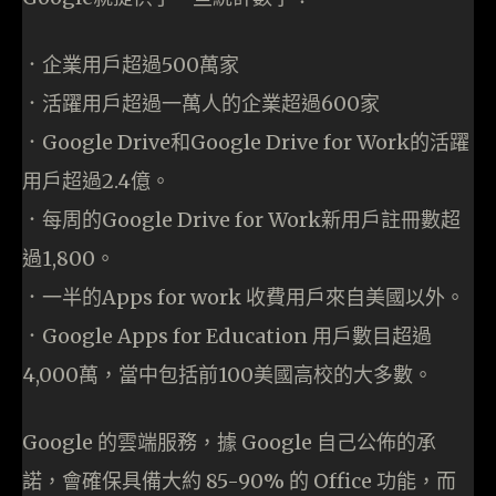
．企業用戶超過500萬家
．活躍用戶超過一萬人的企業超過600家
．Google Drive和Google Drive for Work的活躍
用戶超過2.4億。
．每周的Google Drive for Work新用戶註冊數超
過1,800。
．一半的Apps for work 收費用戶來自美國以外。
．Google Apps for Education 用戶數目超過
4,000萬，當中包括前100美國高校的大多數。
Google 的雲端服務，據 Google 自己公佈的承
諾，會確保具備大約 85-90% 的 Office 功能，而