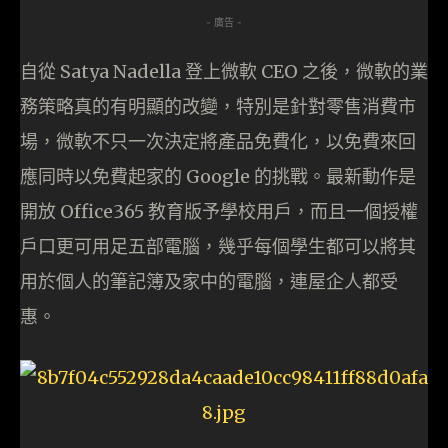
- 廣告 -
自從 Satya Nadella 登上微軟 CEO 之後，微軟的業
務策略真的有明顯的改變，特別是針對零售消費市
場，微軟不只一次決定將產品免費化，以免費來回
應同時以免費起家的 Google 的挑戰。最新動作是
開放 Office365 教育版予學校用戶，而且一個授權
戶口更可用足五部電腦，幾乎每個學生都可以將其
用於個人的筆記簿及家中的電腦，連屋企人都受
惠。