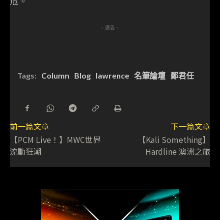
危。
- 廣告 -
Tags:
Column
Blog
lawrence
名筆論壇
鄭君任
前一篇文章
下一篇文章
【PCM Live！】MWC世界
【Kali Something】
流動狂潮
Hardline 澳洲之旅