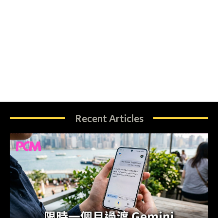
Recent Articles