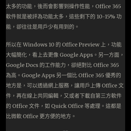
太多的功能，後而會影響到操作性能，Office 365
軟件就是被評為功能太多，這些剩下的 10-15% 功
能，卻往往是用戶少有用到的。
所以在 Windows 10 的 Office Preview 上，功能
大幅簡化，看上去更像 Google Apps。另一方面，
Google Docs 的工作能力，卻絕對比 Office 365
為高。Google Apps 另一個比 Office 365 優秀的
地方是，可以透過網上服務，讓用戶上傳 Office 文
件，再在線上共同編輯，又或者下載自第三方軟件
的 Office 文件，如 Quick Office 等處理。這都是
比微軟 Office 更方便的地方。