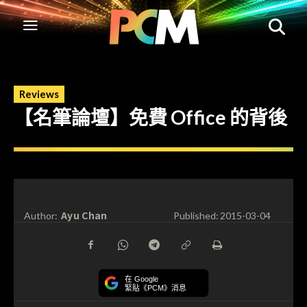
Reviews
【名筆論壇】免費 Office 的背後
Ayu Chan
Author:
Published:
2015-03-04
在 Google
緊貼《PCM》消息