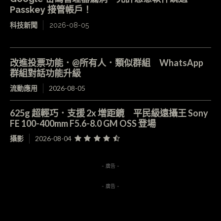
Passkey 接管帳戶！
科技新聞
2026-08-05
改進投票功能．@所有人．類似群組 WhatsApp
群組對話功能升級
流動應用
2026-08-05
625g 超輕巧．支援 2x 增距鏡 平民級遠攝王 Sony
FE 100-400mm F5.6-8.0 GM OSS 登場
攝影
2026-08-04
- 廣告 -
- 廣告 -