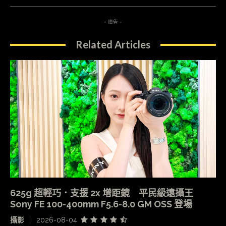
- 廣告 -
Related Articles
625g 超輕巧．支援 2x 增距鏡 平民級遠攝王
Sony FE 100-400mm F5.6-8.0 GM OSS 登場
攝影
2026-08-04