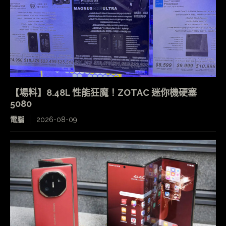
【場料】8.48L 性能狂魔！ZOTAC 迷你機硬塞
5080
電腦
2026-08-09