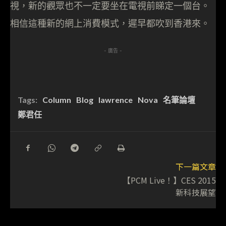
視，新的觀眾也不一定要坐在電視前睇定一個台。
相信這種新的網上消費模式，遲早都吹到香港來。
- 廣告 -
Tags:
Column
Blog
lawrence
Nova
名筆論壇
鄭君任
下一篇文章
【PCM Live！】CES 2015
新科技展望