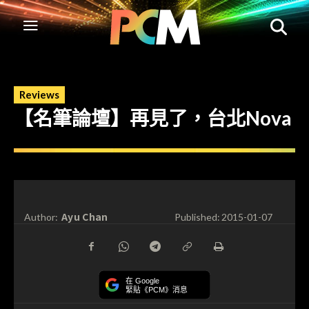
Reviews
【名筆論壇】再見了，台北Nova
Ayu Chan
Author:
Published:
2015-01-07
在 Google
緊貼《PCM》消息