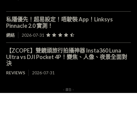
私隱優先！超易設定！唔駛裝 App！Linksys
Pinnacle 2.0 實測！
網絡
2026-07-31
【ZCOPE】雙鏡頭旅行拍攝神器 Insta360 Luna
Ultra vs DJI Pocket 4P！變焦、人像、夜景全面對
決
REVIEWS
2026-07-31
- 廣告 -