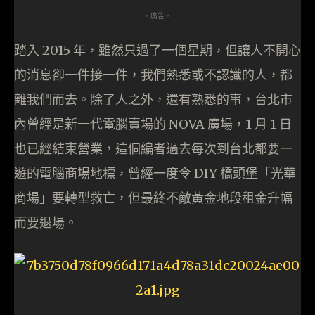
- 廣告 -
踏入 2015 年，雖然只過了一個星期，但讓人不開心
的消息卻一件接一件，我們熟悉或不認識的人，都
離我們而去。除了人之外，還有熟悉的事，台北市
內曾經是新一代電腦賣場的 NOVA 廣場，1 月 1 日
也已經結束營業，這個編者過去每次到台北都要一
遊的電腦商場地標，曾經一度令 DIY 橋頭堡「光華
商場」要轉型救亡，但最終不敵黃金地段租金升幅
而要退場。