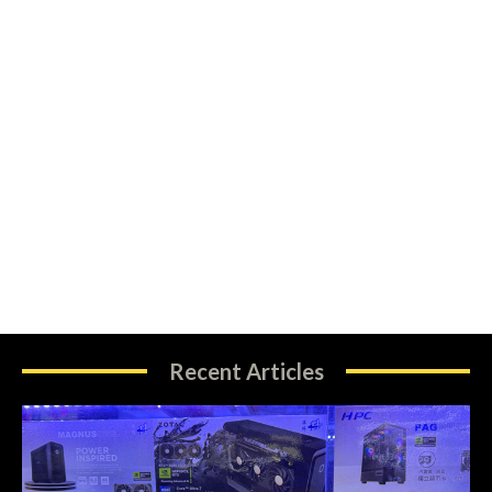
Recent Articles