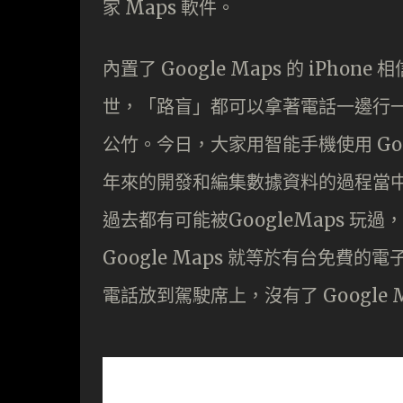
家 Maps 軟件。
內置了 Google Maps 的 iPhone 
世，「路盲」都可以拿著電話一邊行一邊搵
公竹。今日，大家用智能手機使用 Go
年來的開發和編集數據資料的過程當中，
過去都有可能被GoogleMaps 
Google Maps 就等於有台免
電話放到駕駛席上，沒有了 Google