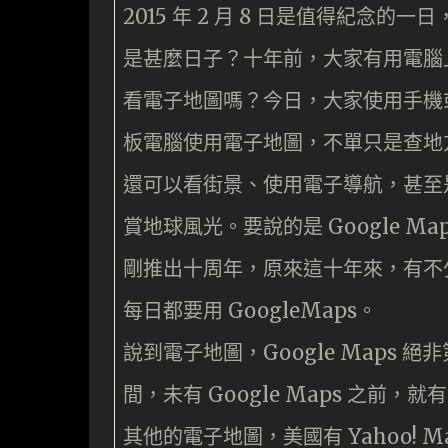
2015 年 2 月 8 日是值得紀念的一
是甚麼日子？十年前，大家有用電腦
看電子地圖嗎？今日，大家使用手機
板電腦使用電子地圖，不單只是查地
還可以看街景、使用電子導航，甚至
賞地球風光。要說的是 Google Map
剛推出十周年，原來這十年來，有不
每日都要用 GoogleMaps。
說到電子地圖，Google Maps 絕
間，未有 Google Maps 之前，就
其他的電子地圖，美國有 Yahoo! M