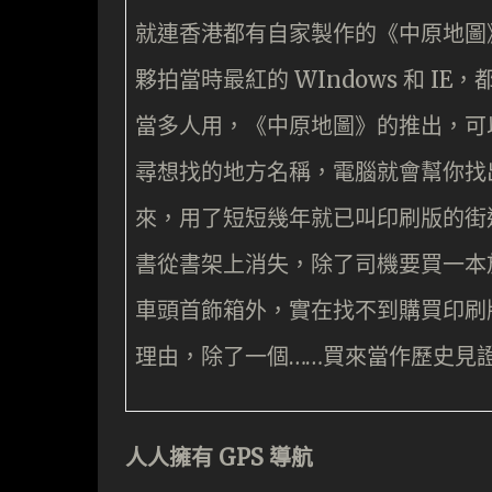
就連香港都有自家製作的《中原地圖
夥拍當時最紅的 WIndows 和 IE，
當多人用，《中原地圖》的推出，可
尋想找的地方名稱，電腦就會幫你找
來，用了短短幾年就已叫印刷版的街
書從書架上消失，除了司機要買一本
車頭首飾箱外，實在找不到購買印刷
理由，除了一個……買來當作歷史見
人人擁有 GPS 導航