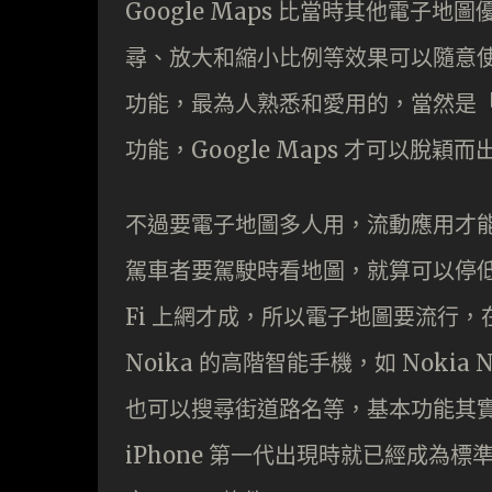
Google Maps 比當時其他電
尋、放大和縮小比例等效果可以隨意使用，
功能，最為人熟悉和愛用的，當然是
功能，Google Maps 才可以脫穎
不過要電子地圖多人用，流動應用才
駕車者要駕駛時看地圖，就算可以停低
Fi 上網才成，所以電子地圖要流行，在
Noika 的高階智能手機，如 Nokia
也可以搜尋街道路名等，基本功能其實不
iPhone 第一代出現時就已經成為標