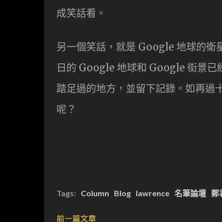
成笑話看。
另一個笑話，就是 Google 地球的衛
日的 Google 地球和 Google
踏足過的地方，並留下記錄。如再過十年
呢？
Tags:
Column
Blog
lawrence
名筆論壇
鄭
前一篇文章