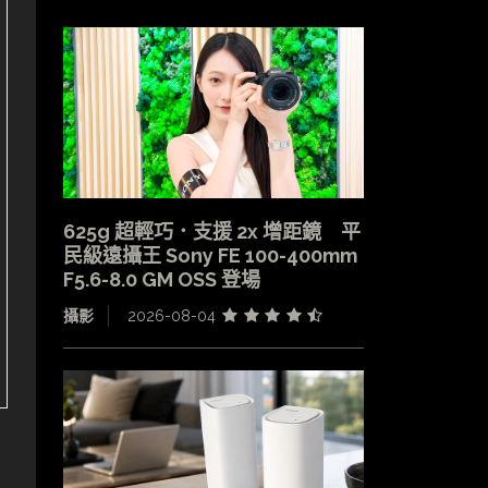
625g 超輕巧．支援 2x 增距鏡 平
民級遠攝王 Sony FE 100-400mm
F5.6-8.0 GM OSS 登場
攝影
2026-08-04