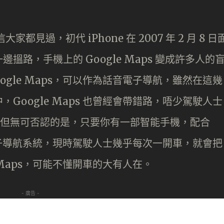
相信大家都見過，初代 iPhone 在 2007 年 2 月 8 日
路，手機上的 Google Maps 變成許多人的
ogle Maps，可以作為話音電子導航，雖然在這幾
Google Maps 也曾經會帶錯路，唔少駕駛人士
玩過，但無可否認的是，只要你有一部智能手機，配合
費的電子導航系統，現時駕駛人士幾乎每次一開車，就會把
 Maps，可能不懂開車的大有人在。
- 廣告 -