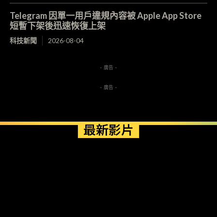
Telegram 因單一用戶違規內容被 Apple App Store
短暫下架後迅速恢復上架
科技新聞
2026-08-04
- 廣告 -
- 廣告 -
最新影片