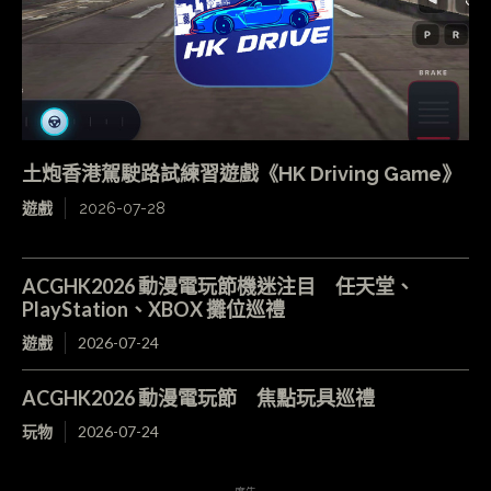
土炮香港駕駛路試練習遊戲《HK Driving Game》
遊戲
2026-07-28
ACGHK2026 動漫電玩節機迷注目 任天堂、
PlayStation、XBOX 攤位巡禮
遊戲
2026-07-24
ACGHK2026 動漫電玩節 焦點玩具巡禮
玩物
2026-07-24