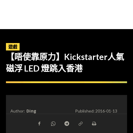
遊戲
【唔使靠原力】Kickstarter人氣
磁浮 LED 燈跳入香港
Ding
Author:
Published:
2016-01-13