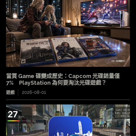
當買 Game 碟變成歷史：Capcom 光碟銷量僅
7% PlayStation 為何要淘汰光碟遊戲？
遊戲
2026-08-01