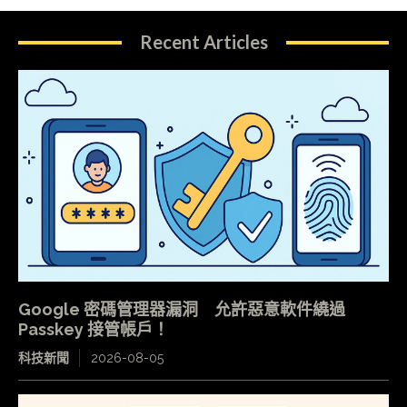
Recent Articles
Google 密碼管理器漏洞 允許惡意軟件繞過
Passkey 接管帳戶！
科技新聞
2026-08-05