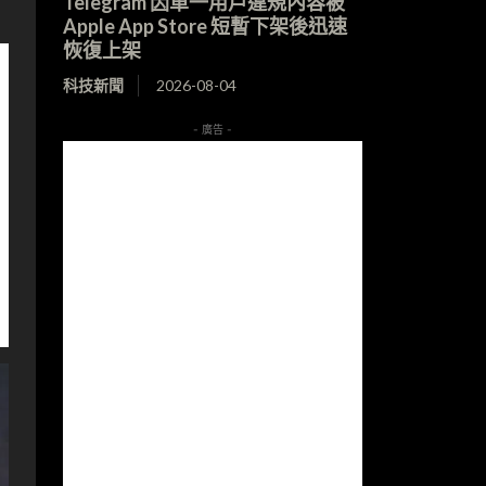
Telegram 因單一用戶違規內容被
Apple App Store 短暫下架後迅速
恢復上架
科技新聞
2026-08-04
- 廣告 -