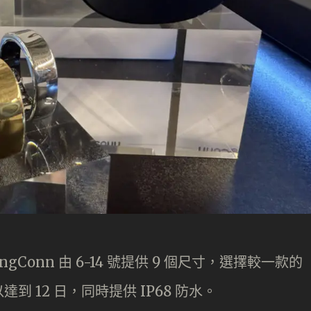
gConn 由 6-14 號提供 9 個尺寸，選擇較一款的
 12 日，同時提供 IP68 防水。