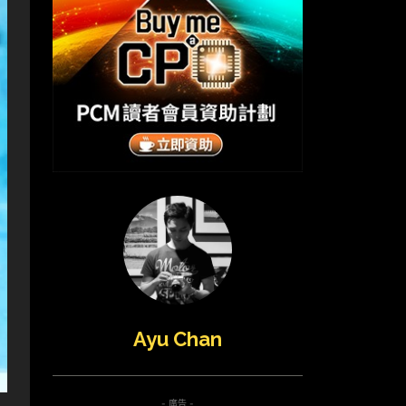
Ayu Chan
- 廣告 -