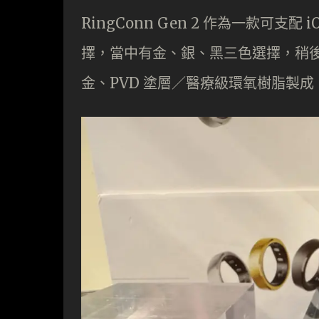
RingConn Gen 2 作為一款可支配
擇，當中有金、銀、黑三色選擇，稍
金、PVD 塗層／醫療級環氧樹脂製成