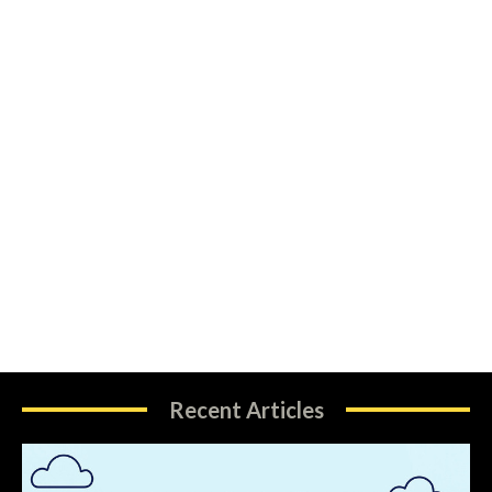
Recent Articles