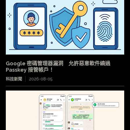
Google 密碼管理器漏洞 允許惡意軟件繞過
Passkey 接管帳戶！
科技新聞
2026-08-05