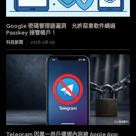
Google 密碼管理器漏洞 允許惡意軟件繞過
Passkey 接管帳戶！
科技新聞
2026-08-05
Telegram 因單一用戶違規內容被 Apple App