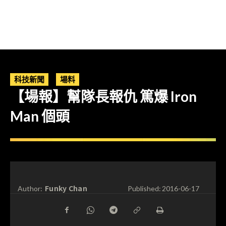
科技新聞
場料
【場報】幫隊長報仇 篤爆 Iron
Man 個頭
Funky Chan
Author:
Published:
2016-06-17