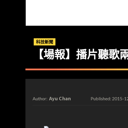
科技新聞
【場報】播片聽歌
Ayu Chan
2015-1
Author:
Published: