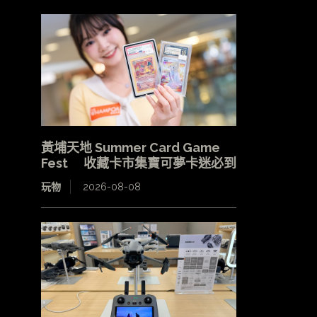
黃埔天地 Summer Card Game
Fest 收藏卡市集寶可夢卡迷必到
玩物
2026-08-08