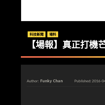
科技新聞
場料
【場報】真正打機芒 G
Funky Chan
2016-0
Author:
Published: