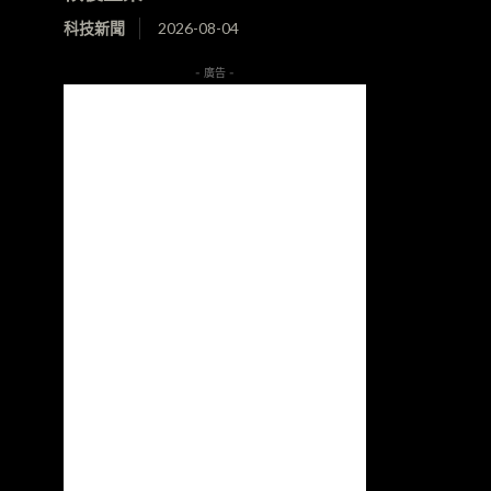
科技新聞
2026-08-04
- 廣告 -