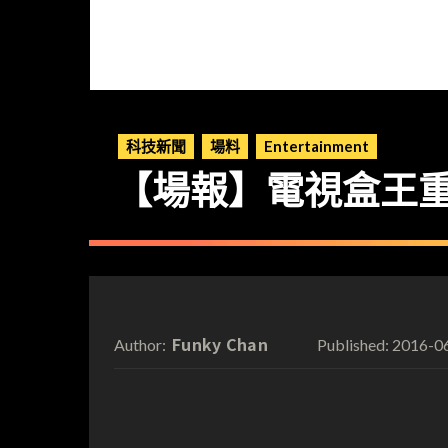
科技新聞
場料
Entertainment
【場報】電視盒王重
Funky Chan
2016-0
Author:
Published: