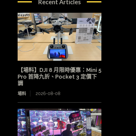
Recent Articles
【場料】DJI 8 月限時優惠：Mini 5
Pro 首降九折、Pocket 3 定價下
調
場料
2026-08-08