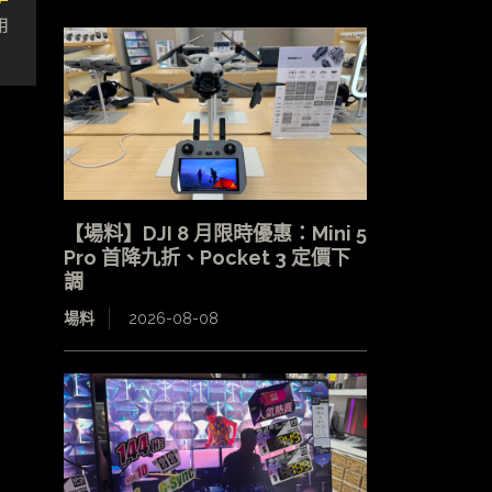
用
【場料】DJI 8 月限時優惠：Mini 5
Pro 首降九折、Pocket 3 定價下
調
場料
2026-08-08