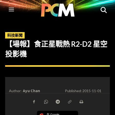
科技新聞
【場報】食正星戰熱 R2-D2 星空
投影機
Ayu Chan
Author:
Published:
2015-11-01
在 Google