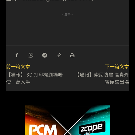
- 廣告 -
前一篇文章
下一篇文章
【場報】 3D 打印機到場唔
【場報】索尼防震 高貴外
使一萬入手
置硬碟出場