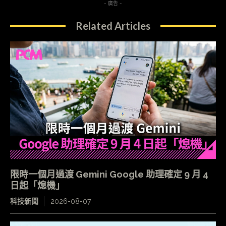
- 廣告 -
Related Articles
限時一個月過渡 Gemini Google 助理確定 9 月 4
日起「熄機」
科技新聞
2026-08-07