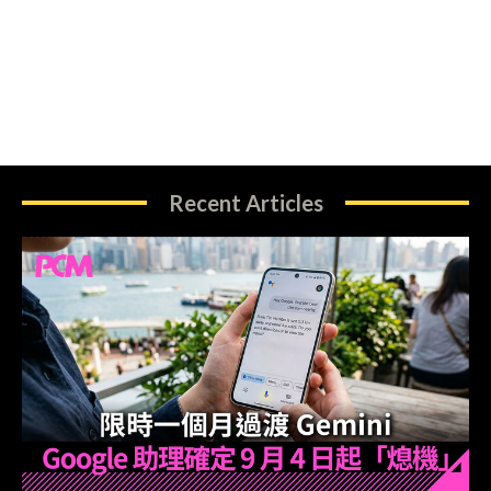
Recent Articles