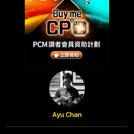
Ayu Chan