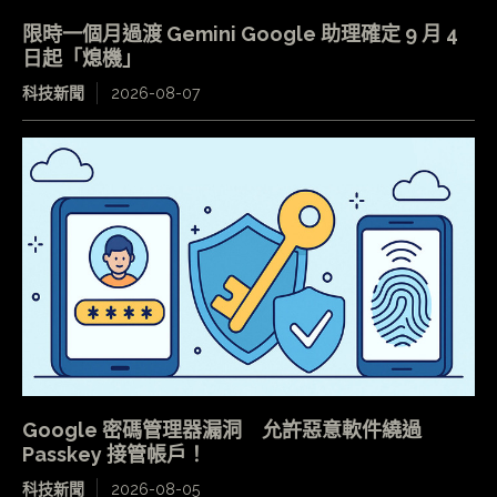
限時一個月過渡 Gemini Google 助理確定 9 月 4
日起「熄機」
科技新聞
2026-08-07
Google 密碼管理器漏洞 允許惡意軟件繞過
Passkey 接管帳戶！
科技新聞
2026-08-05