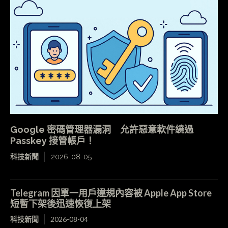
Google 密碼管理器漏洞 允許惡意軟件繞過
Passkey 接管帳戶！
科技新聞
2026-08-05
Telegram 因單一用戶違規內容被 Apple App Store
短暫下架後迅速恢復上架
科技新聞
2026-08-04