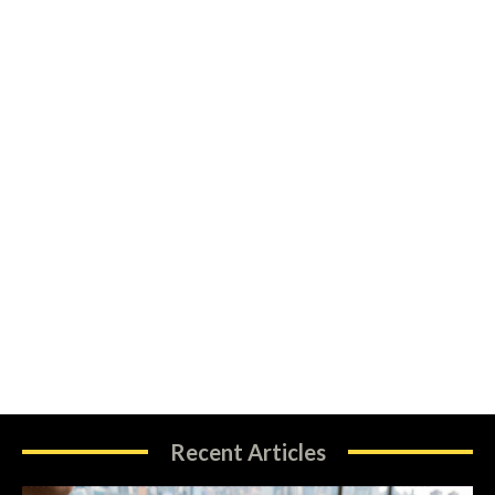
Recent Articles