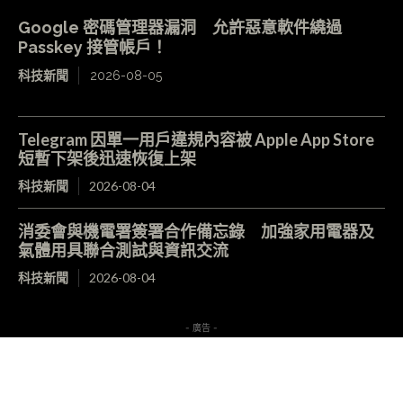
Google 密碼管理器漏洞 允許惡意軟件繞過
Passkey 接管帳戶！
科技新聞
2026-08-05
Telegram 因單一用戶違規內容被 Apple App Store
短暫下架後迅速恢復上架
科技新聞
2026-08-04
消委會與機電署簽署合作備忘錄 加強家用電器及
氣體用具聯合測試與資訊交流
科技新聞
2026-08-04
- 廣告 -