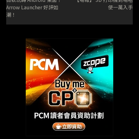
Arrow Launcher 好評如
使一萬入手
潮！