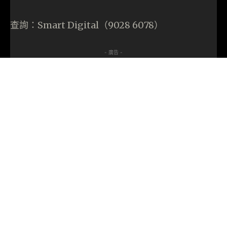
查詢：Smart Digital（9028 6078）
- 廣告 -