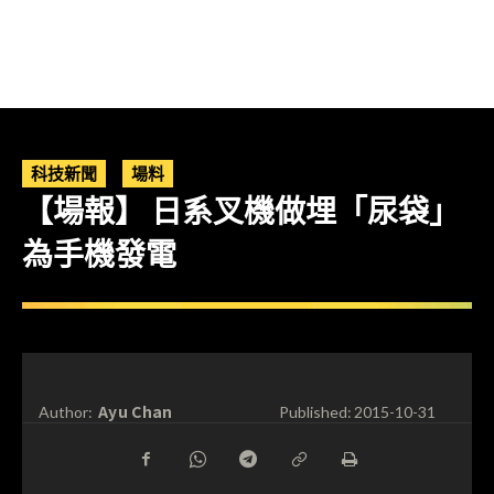
科技新聞
場料
【場報】 日系叉機做埋「尿袋」
為手機發電
Ayu Chan
Author:
Published:
2015-10-31