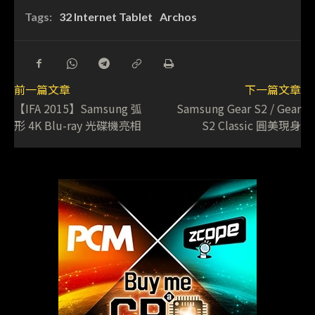
Tags:
32 Internet Tablet
Archos
前一篇文章
下一篇文章
【IFA 2015】Samsung 弧
Samsung Gear S2 / Gear
形 4K Blu-ray 光碟機亮相
S2 Classic 圓美現身