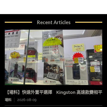
Recent Articles
【場料】快速外置平選擇 Kingston 高速款變相平
場料
2026-08-09