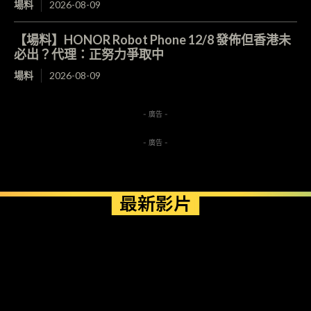
場料
2026-08-09
【場料】HONOR Robot Phone 12/8 發佈但香港未
必出？代理：正努力爭取中
場料
2026-08-09
- 廣告 -
- 廣告 -
最新影片