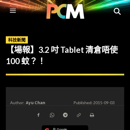
科技新聞
【場報】3.2 吋 Tablet 清倉唔使
100 蚊？！
Ayu Chan
Author:
Published:
2015-09-03
在 Google