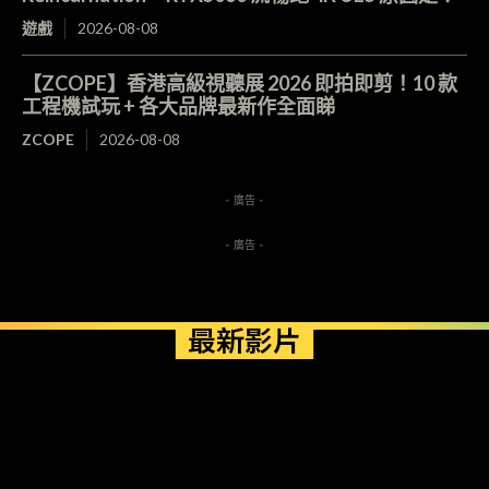
遊戲
2026-08-08
【ZCOPE】香港高級視聽展 2026 即拍即剪！10 款
工程機試玩 + 各大品牌最新作全面睇
ZCOPE
2026-08-08
- 廣告 -
- 廣告 -
最新影片