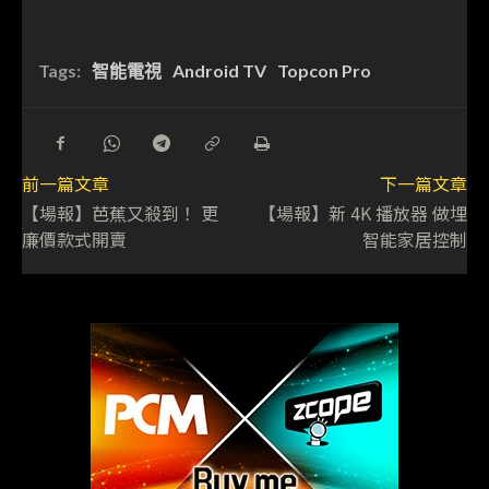
Tags:
智能電視
Android TV
Topcon Pro
前一篇文章
下一篇文章
【場報】芭蕉又殺到！ 更
【場報】新 4K 播放器 做埋
廉價款式開賣
智能家居控制