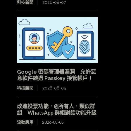
科技新聞
2026-08-07
Google 密碼管理器漏洞 允許惡
意軟件繞過 Passkey 接管帳戶！
科技新聞
2026-08-05
改進投票功能．@所有人．類似群
組 WhatsApp 群組對話功能升級
流動應用
2026-08-05