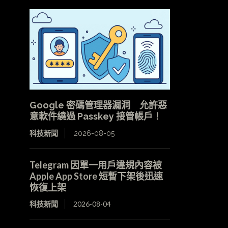
Google 密碼管理器漏洞 允許惡
意軟件繞過 Passkey 接管帳戶！
科技新聞
2026-08-05
Telegram 因單一用戶違規內容被
Apple App Store 短暫下架後迅速
恢復上架
科技新聞
2026-08-04