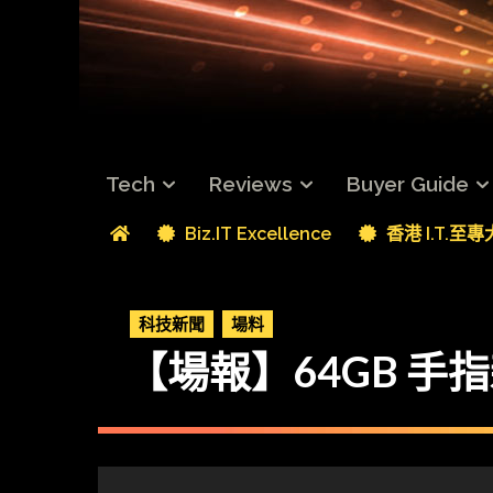
Tech
Reviews
Buyer Guide
Biz.IT Excellence
香港 I.T.至
科技新聞
場料
【場報】64GB 手