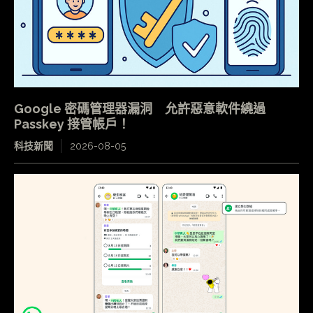
Google 密碼管理器漏洞 允許惡意軟件繞過
Passkey 接管帳戶！
科技新聞
2026-08-05