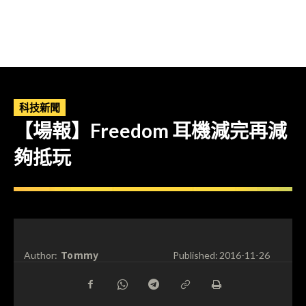
科技新聞
【場報】Freedom 耳機減完再減
夠抵玩
Tommy
Author:
Published:
2016-11-26