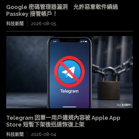
Google 密碼管理器漏洞 允許惡意軟件繞過
Passkey 接管帳戶！
科技新聞
2026-08-05
Telegram 因單一用戶違規內容被 Apple App
Store 短暫下架後迅速恢復上架
科技新聞
2026-08-04