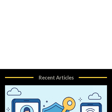
Recent Articles