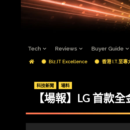
Tech
Reviews
Buyer Guide
Biz.IT Excellence
香港 I.T.至
科技新聞
場料
【場報】LG 首款