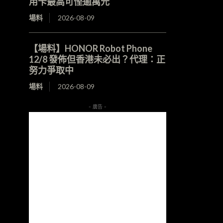
用卡最高可慳逾萬元
場料
2026-08-09
【場料】HONOR Robot Phone
12/8 發佈但香港未必出？代理：正
努力爭取中
場料
2026-08-09
- 廣告 -