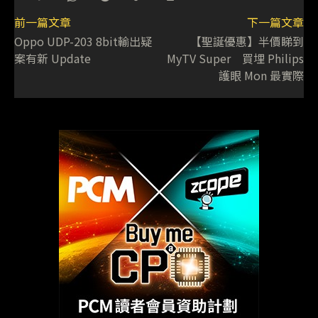
前一篇文章
下一篇文章
Oppo UDP-203 8bit輸出疑
【聖誕優惠】半價睇到
案有新 Update
MyTV Super 買埋 Philips
護眼 Mon 最實際