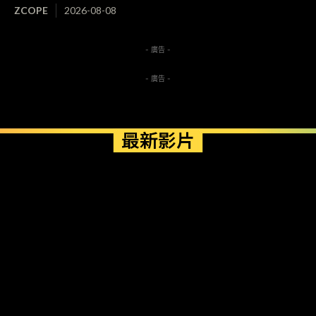
ZCOPE
2026-08-08
- 廣告 -
- 廣告 -
最新影片