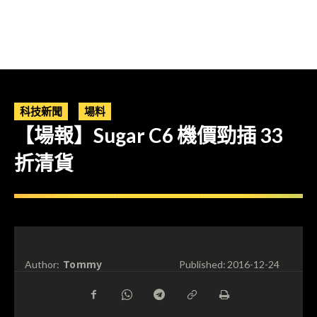
科技新聞
場料
【場報】Sugar C6 機價勁插 33
折清貨
Tommy
Author:
Published:
2016-12-24