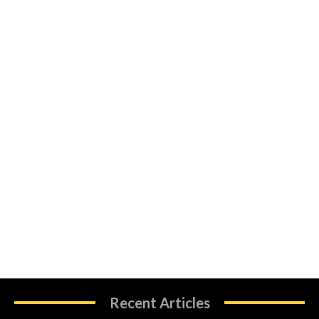
Recent Articles