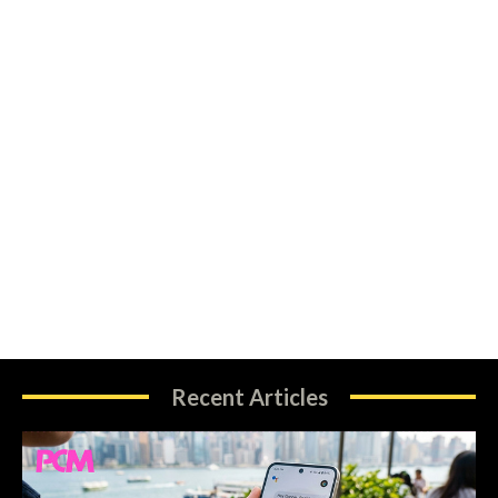
Recent Articles