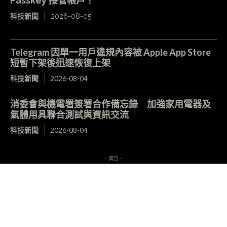
Passkey 接管帳戶！
科技新聞
2026-08-05
Telegram 因單一用戶違規內容被 Apple App Store
短暫下架後迅速恢復上架
科技新聞
2026-08-04
消委會與機電署簽署合作備忘錄 加強家用電器及
氣體用具聯合測試與資訊交流
科技新聞
2026-08-04
- 廣告 -