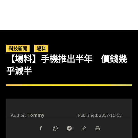
科技新聞
場料
【場料】手機推出半年 價錢幾
乎減半
Tommy
Author:
Published:
2017-11-03