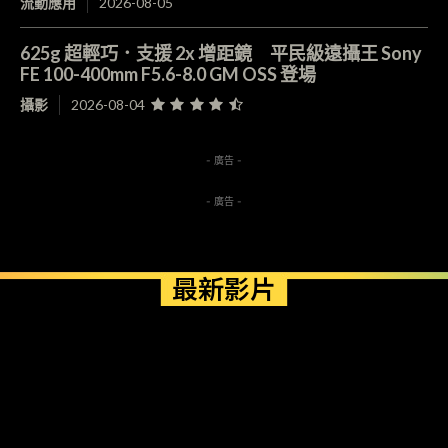
流動應用
2026-08-05
625g 超輕巧．支援 2x 增距鏡 平民級遠攝王 Sony
FE 100-400mm F5.6-8.0 GM OSS 登場
攝影
2026-08-04
- 廣告 -
- 廣告 -
最新影片