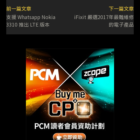
前一篇文章
下一篇文章
支援 Whatsapp Nokia
iFixit 嚴選2017年最難維修
3310 推出 LTE 版本
的電子產品