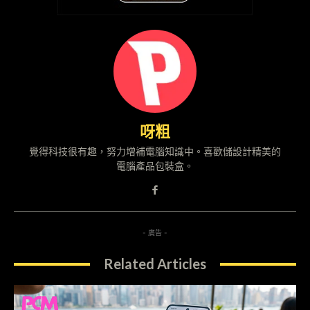
呀粗
覺得科技很有趣，努力增補電腦知識中。喜歡儲設計精美的
電腦產品包裝盒。
- 廣告 -
Related Articles