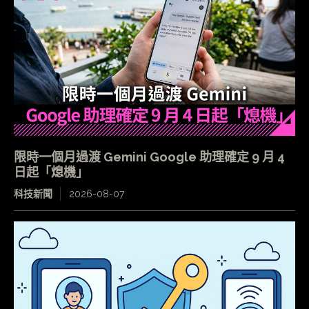
限時一個月過渡 Gemini Google 助理確定 9 月 4
日起「熄機」
科技新聞
2026-08-07