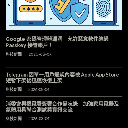
Google 密碼管理器漏洞 允許惡意軟件繞過
Passkey 接管帳戶！
科技新聞
2026-08-05
Telegram 因單一用戶違規內容被 Apple App Store
短暫下架後迅速恢復上架
科技新聞
2026-08-04
消委會與機電署簽署合作備忘錄 加強家用電器及
氣體用具聯合測試與資訊交流
科技新聞
2026-08-04