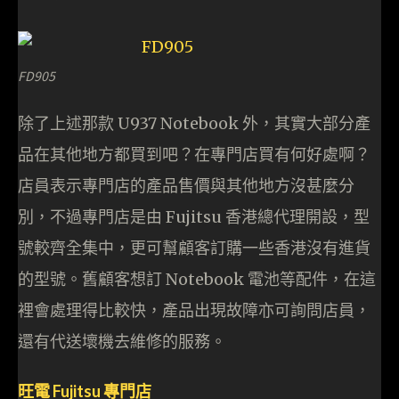
FD905
除了上述那款 U937 Notebook 外，其實大部分產
品在其他地方都買到吧？在專門店買有何好處啊？
店員表示專門店的產品售價與其他地方沒甚麼分
別，不過專門店是由 Fujitsu 香港總代理開設，型
號較齊全集中，更可幫顧客訂購一些香港沒有進貨
的型號。舊顧客想訂 Notebook 電池等配件，在這
裡會處理得比較快，產品出現故障亦可詢問店員，
還有代送壞機去維修的服務。
旺電 Fujitsu 專門店