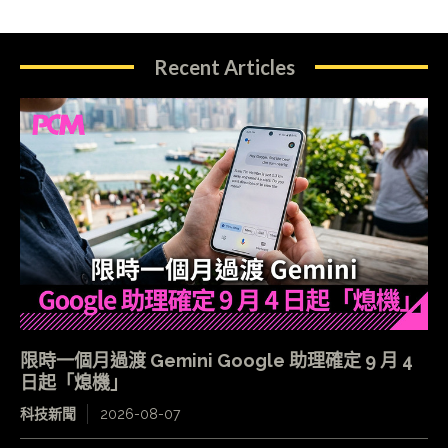
Recent Articles
限時一個月過渡 Gemini Google 助理確定 9 月 4
日起「熄機」
科技新聞
2026-08-07