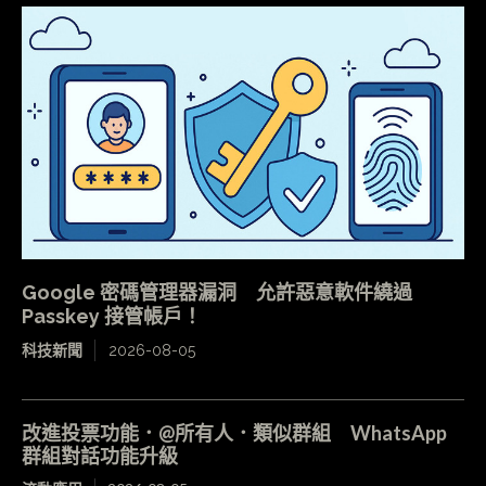
Google 密碼管理器漏洞 允許惡意軟件繞過
Passkey 接管帳戶！
科技新聞
2026-08-05
改進投票功能．@所有人．類似群組 WhatsApp
群組對話功能升級