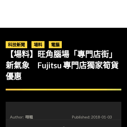
科技新聞
場料
電腦
【場料】旺角腦場「專門店街」
新氣象 Fujitsu 專門店獨家筍貨
優惠
呀粗
Author:
Published:
2018-01-03