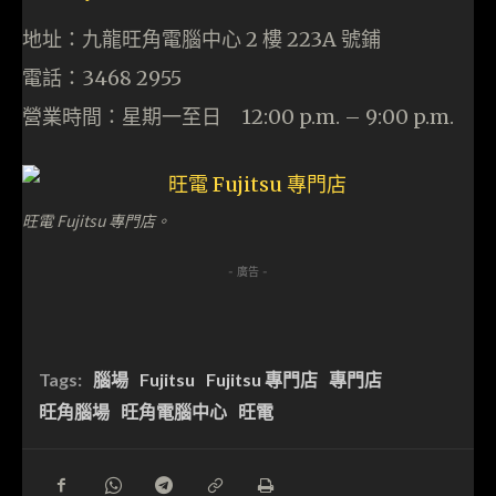
地址：九龍旺角電腦中心 2 樓 223A 號鋪
電話：3468 2955
營業時間：星期一至日 12:00 p.m. – 9:00 p.m.
旺電 Fujitsu 專門店。
- 廣告 -
Tags:
腦場
Fujitsu
Fujitsu 專門店
專門店
旺角腦場
旺角電腦中心
旺電