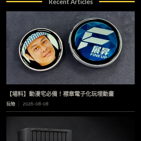
Recent Articles
【場料】動漫宅必備！襟章電子化玩埋動畫
玩物
2026-08-08