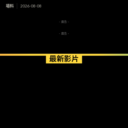
場料
2026-08-08
- 廣告 -
- 廣告 -
最新影片