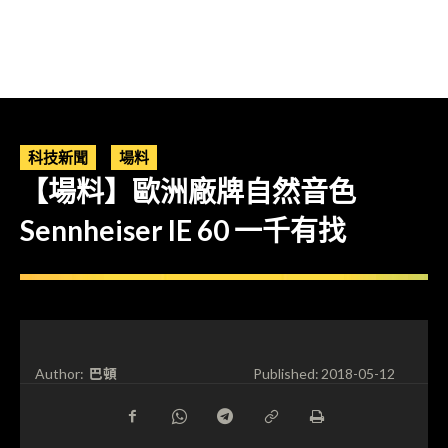
科技新聞
場料
【場料】歐洲廠牌自然音色
Sennheiser IE 60 一千有找
巴頓
Author:
Published:
2018-05-12