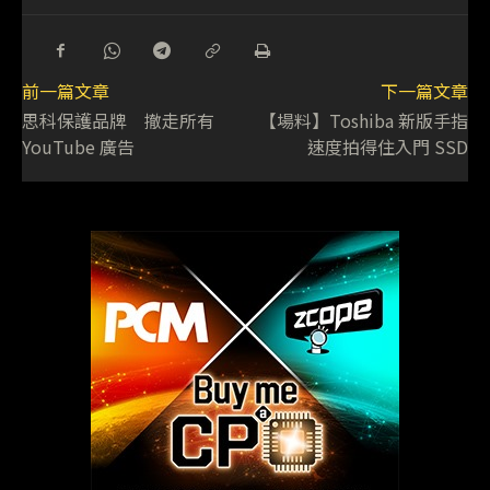
前一篇文章
下一篇文章
思科保護品牌 撤走所有
【場料】Toshiba 新版手指
YouTube 廣告
速度拍得住入門 SSD