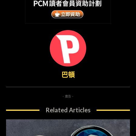
巴頓
- 廣告 -
Related Articles