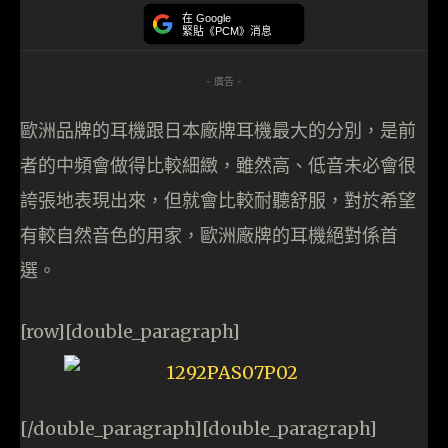
在 Google
緊貼《PCM》消息
- 廣告 -
歐洲品牌的耳機跟日本廠牌耳機最大的分別，是前
者的中頻會做得比較細緻，雖然高、低音未必會很
誇張地表現出來，但就會比較耐聽舒服，對於希望
有較自然音色的用家，歐洲廠牌的耳機絕對係首
選。
[row][double_paragraph]
[/double_paragraph][double_paragraph]