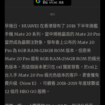
緊貼《PCM》消息
- 廣告 -
早幾日，HUAWEI 在香港發布了 2018 下半年旗艦
手機 Mate 20 系列，當中規格最高的 Mate 20 Pro
當然成為最關注對象，發布會上公布的 Mate 20
Pro 為 6GB RAM+128GB ROM 版本，但原來
Mate 20 Pro 還有 8GB RAM+256GB ROM 的極光
色版本，而這個版本更只在 csl 獨家發售，於csl上
台入手 Mate 20 Pro 極光色版本的客戶，更會獲免
費升級《Now E》，可觀看 2018-2019 年度球賽或
12 個月 HBO GO 服務。