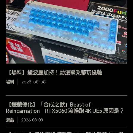
【場料】綾波麗加持！動漫聯乘都玩磁軸
場料
2026-08-08
【遊戲優化】「合成之獸」Beast of
Reincarnation RTX5060 流暢跑 4K UE5 原因是？
遊戲
2026-08-08